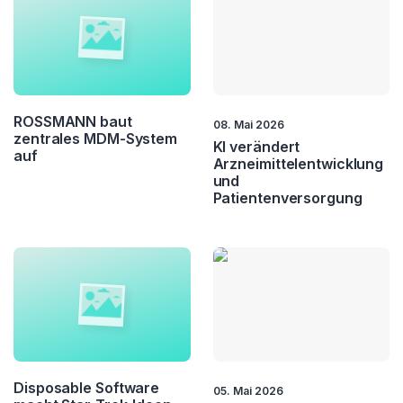
ROSSMANN baut
08. Mai 2026
zentrales MDM-System
KI verändert
auf
Arzneimittelentwicklung
und
Patientenversorgung
Disposable Software
05. Mai 2026