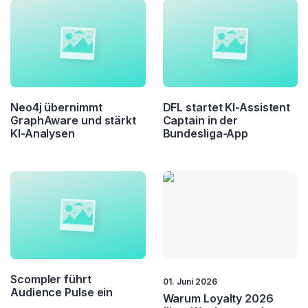
Neo4j übernimmt
DFL startet KI-Assistent
GraphAware und stärkt
Captain in der
KI-Analysen
Bundesliga-App
Scompler führt
01. Juni 2026
Audience Pulse ein
Warum Loyalty 2026