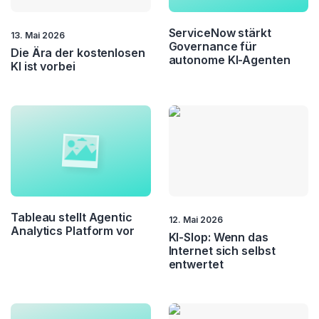
ServiceNow stärkt
13. Mai 2026
Governance für
Die Ära der kostenlosen
autonome KI-Agenten
KI ist vorbei
Tableau stellt Agentic
12. Mai 2026
Analytics Platform vor
KI-Slop: Wenn das
Internet sich selbst
entwertet