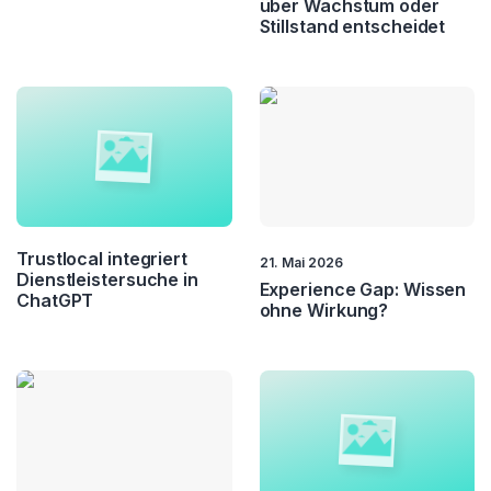
über Wachstum oder
Stillstand entscheidet
Trustlocal integriert
21. Mai 2026
Dienstleistersuche in
Experience Gap: Wissen
ChatGPT
ohne Wirkung?