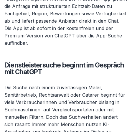
die Anfrage mit strukturierten Echtzeit-Daten zu
Fachgebiet, Region, Bewertungen sowie Verfügbarkeit
ab und liefert passende Anbieter direkt in den Chat.
Die App ist ab sofort in der kostenfreien und der
Premium-Version von ChatGPT über die App-Suche
auffindbar.
Dienstleistersuche beginnt im Gespräch
mit ChatGPT
Die Suche nach einem zuverlässigen Maler,
Sanitärbetrieb, Rechtsanwalt oder Caterer beginnt für
viele Verbraucherinnen und Verbraucher bislang in
Suchmaschinen, auf Vergleichsportalen oder mit
manuellen Filtern. Doch das Suchverhalten ändert
sich rasant: Immer mehr Menschen nutzen KI-
Assistenten, um konkrete Anliegen im Dialog zu