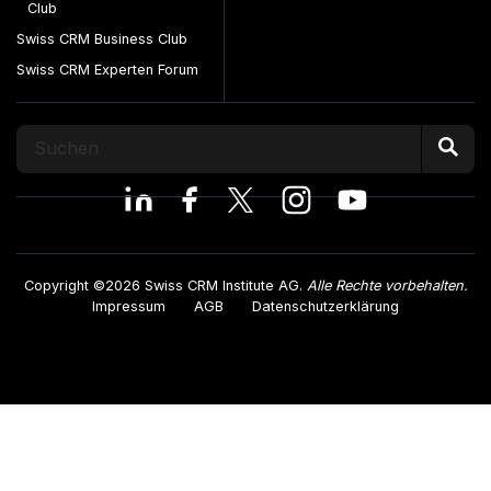
Club
Swiss CRM Business Club
Swiss CRM Experten Forum
Copyright ©2026 Swiss CRM Institute AG.
Alle Rechte vorbehalten.
Impressum
AGB
Datenschutzerklärung