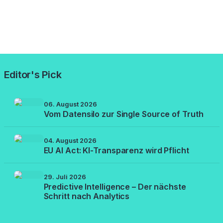
Editor's Pick
06. August 2026
Vom Datensilo zur Single Source of Truth
04. August 2026
EU AI Act: KI-Transparenz wird Pflicht
29. Juli 2026
Predictive Intelligence – Der nächste
Schritt nach Analytics