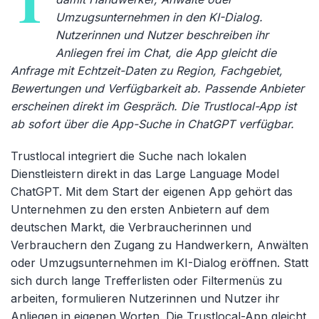
T
Umzugsunternehmen in den KI-Dialog.
Nutzerinnen und Nutzer beschreiben ihr
Anliegen frei im Chat, die App gleicht die
Anfrage mit Echtzeit-Daten zu Region, Fachgebiet,
Bewertungen und Verfügbarkeit ab. Passende Anbieter
erscheinen direkt im Gespräch. Die Trustlocal-App ist
ab sofort über die App-Suche in ChatGPT verfügbar.
Trustlocal integriert die Suche nach lokalen
Dienstleistern direkt in das Large Language Model
ChatGPT. Mit dem Start der eigenen App gehört das
Unternehmen zu den ersten Anbietern auf dem
deutschen Markt, die Verbraucherinnen und
Verbrauchern den Zugang zu Handwerkern, Anwälten
oder Umzugsunternehmen im KI-Dialog eröffnen. Statt
sich durch lange Trefferlisten oder Filtermenüs zu
arbeiten, formulieren Nutzerinnen und Nutzer ihr
Anliegen in eigenen Worten. Die Trustlocal-App gleicht