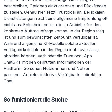
beschreiben, Optionen einzugrenzen und Rückfragen
zu stellen. Genau hier setzt Trustlocal an. Bei lokalen
Dienstleistungen reicht eine allgemeine Empfehlung oft
nicht aus. Entscheidend ist, ob ein Anbieter für den
konkreten Auftrag infrage kommt, in der Region tätig
ist und zum gewünschten Zeitpunkt verfügbar ist.
Während allgemeine KI-Modelle solche aktuellen
Verfügbarkeitsdaten in der Regel nicht zuverlässig
abbilden können, verbindet die Trustlocal-App
ChatGPT mit den geprüften Informationen der
Plattform. So sehen Nutzerinnen und Nutzer
passende Anbieter inklusive Verfügbarkeit direkt im
Chat.
So funktioniert die Suche