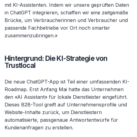
mit KI-Assistenten. Indem wir unsere geprüften Daten
in ChatGPT integrieren, schaffen wir eine zeitgemäße
Brücke, um Verbraucherinnen und Verbraucher und
passende Fachbetriebe vor Ort noch smarter
zusammenzubringen.»
Hintergrund: Die KI-Strategie von
Trustlocal
Die neue ChatGPT-App ist Teil einer umfassenden KI-
Roadmap. Erst Anfang Mai hatte das Unternehmen
den «AI Assistant» für lokale Dienstleister eingeführt.
Dieses B2B-Tool greift auf Unternehmensprofile und
Website-Inhalte zurück, um Dienstleistern
automatisierte, passgenaue Antwortentwürfe für
Kundenanfragen zu erstellen.