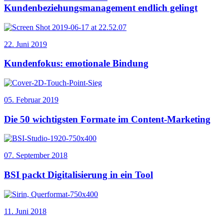
Kundenbeziehungsmanagement endlich gelingt
22. Juni 2019
Kundenfokus: emotionale Bindung
05. Februar 2019
Die 50 wichtigsten Formate im Content-Marketing
07. September 2018
BSI packt Digitalisierung in ein Tool
11. Juni 2018