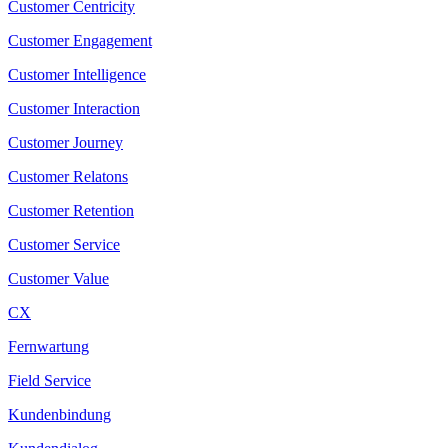
Customer Centricity
Customer Engagement
Customer Intelligence
Customer Interaction
Customer Journey
Customer Relatons
Customer Retention
Customer Service
Customer Value
CX
Fernwartung
Field Service
Kundenbindung