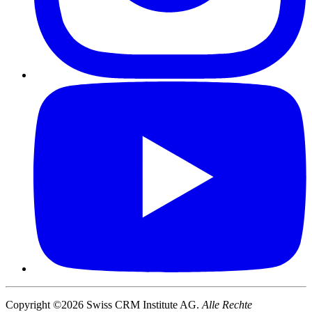
Copyright ©2026 Swiss CRM Institute AG.
Alle Rechte