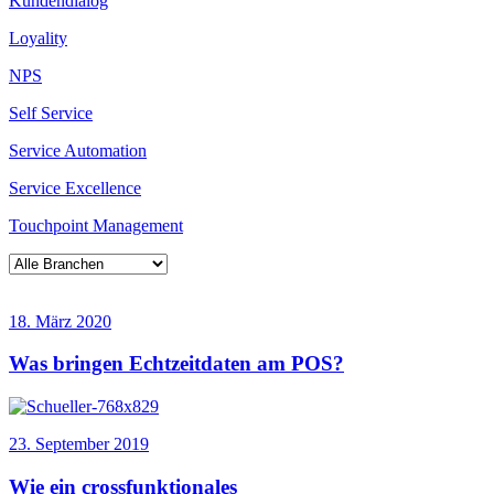
Kundendialog
Loyality
NPS
Self Service
Service Automation
Service Excellence
Touchpoint Management
18. März 2020
Was bringen Echtzeitdaten am POS?
23. September 2019
Wie ein crossfunktionales