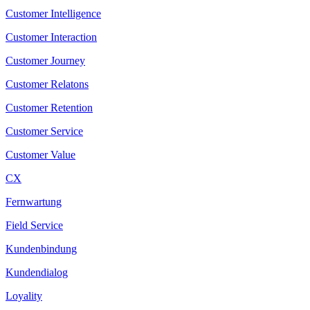
Customer Intelligence
Customer Interaction
Customer Journey
Customer Relatons
Customer Retention
Customer Service
Customer Value
CX
Fernwartung
Field Service
Kundenbindung
Kundendialog
Loyality