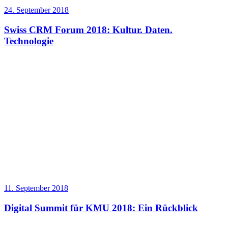
24. September 2018
Swiss CRM Forum 2018: Kultur. Daten.
Technologie
11. September 2018
Digital Summit für KMU 2018: Ein Rückblick