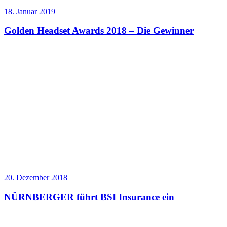
18. Januar 2019
Golden Headset Awards 2018 – Die Gewinner
20. Dezember 2018
NÜRNBERGER führt BSI Insurance ein