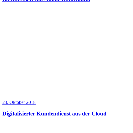
23. Oktober 2018
Digitalisierter Kundendienst aus der Cloud