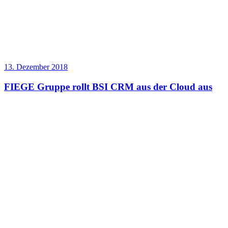
13. Dezember 2018
FIEGE Gruppe rollt BSI CRM aus der Cloud aus