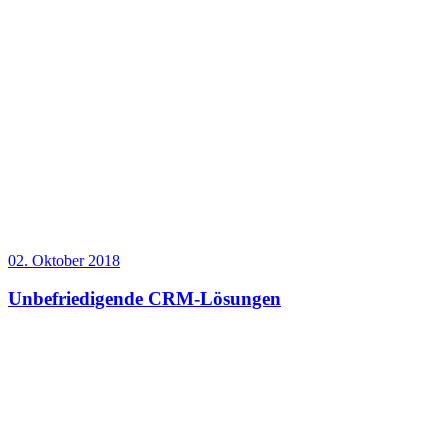
02. Oktober 2018
Unbefriedigende CRM-Lösungen