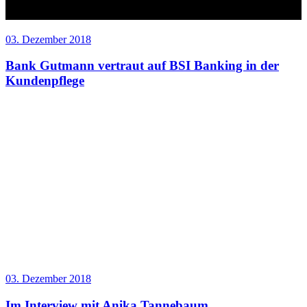
03. Dezember 2018
Bank Gutmann vertraut auf BSI Banking in der
Kundenpflege
03. Dezember 2018
Im Interview mit Anika Tannebaum