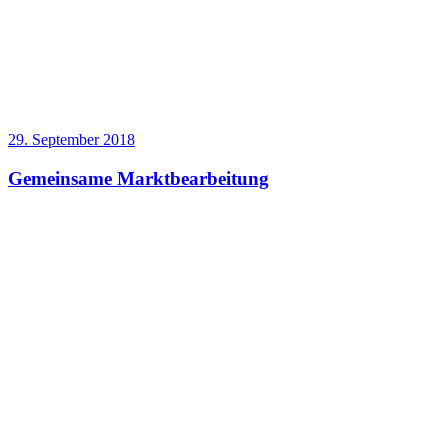
29. September 2018
Gemeinsame Marktbearbeitung