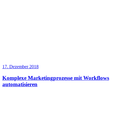
17. Dezember 2018
​​Komplexe Marketingprozesse mit Workflows
automatisieren