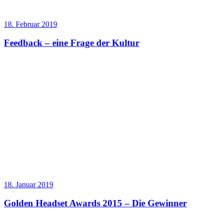
18. Februar 2019
Feedback – eine Frage der Kultur
18. Januar 2019
Golden Headset Awards 2015 – Die Gewinner