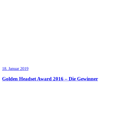
18. Januar 2019
Golden Headset Award 2016 – Die Gewinner