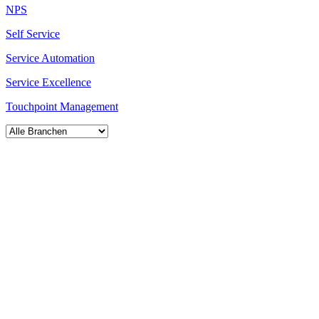
NPS
Self Service
Service Automation
Service Excellence
Touchpoint Management