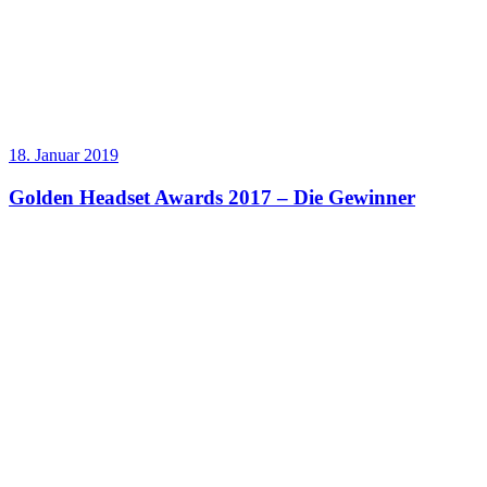
18. Januar 2019
Golden Headset Awards 2017 – Die Gewinner