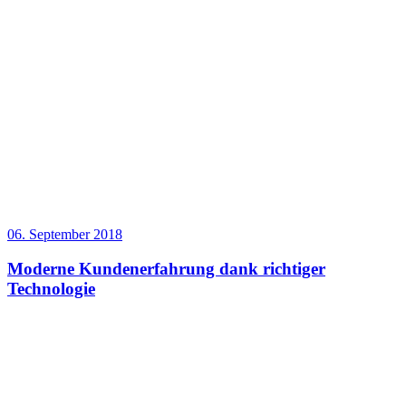
06. September 2018
Moderne Kundenerfahrung dank richtiger
Technologie