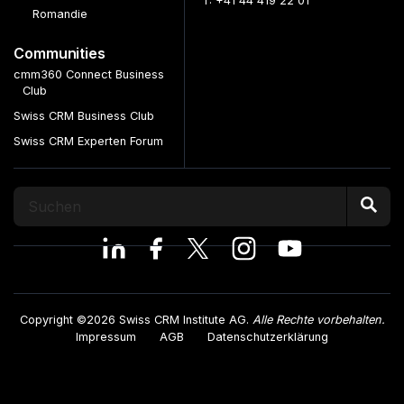
T: +41 44 419 22 01
Romandie
Communities
cmm360 Connect Business
Club
Swiss CRM Business Club
Swiss CRM Experten Forum
Copyright ©2026 Swiss CRM Institute AG.
Alle Rechte vorbehalten.
Impressum
AGB
Datenschutzerklärung