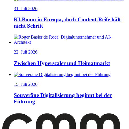
31. Juli 2026
KI-Boom in Europa, doch Content-Reife hält
nicht Schritt
22. Juli 2026
Zwischen Hyperscaler und Heimatmarkt
15. Juli 2026
Souveräne Digitalisierung beginnt bei der
Führung