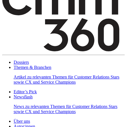
Dossiers
Themen & Branchen
Artikel zu relevanten Themen für Customer Relations Stars
sowie CX und Service Champions
Editor’s Pick
Newsflash
News zu relevanten Themen für Customer Relations Stars
sowie CX und Service Champions
Über uns
Autor:innen