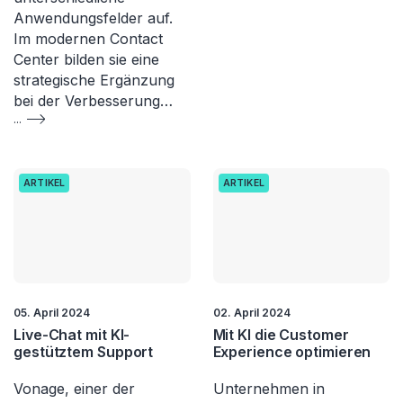
Anwendungsfelder auf.
Im modernen Contact
Center bilden sie eine
strategische Ergänzung
bei der Verbesserung…
...
ARTIKEL
ARTIKEL
05. April 2024
02. April 2024
Live-Chat mit KI-
Mit KI die Customer
gestütztem Support
Experience optimieren
Vonage, einer der
Unternehmen in