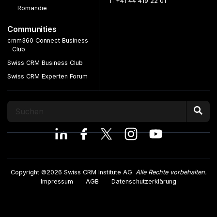
T: +41 44 419 22 01
Romandie
Communities
cmm360 Connect Business
Club
Swiss CRM Business Club
Swiss CRM Experten Forum
Copyright ©2026 Swiss CRM Institute AG.
Alle Rechte vorbehalten.
Impressum
AGB
Datenschutzerklärung