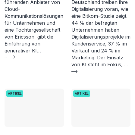
führenden Anbieter von
Deutschland treiben ihre
Cloud-
Digitalisierung voran, wie
Kommunikationslösungen
eine Bitkom-Studie zeigt.
für Unternehmen und
44 % der befragten
eine Tochtergesellschaft
Unternehmen haben
von Ericsson, gibt die
Digitalisierungsprojekte im
Einführung von
Kundenservice, 37 % im
generativer KI…
Verkauf und 24 % im
...
Marketing. Der Einsatz
von KI steht im Fokus,
...
ARTIKEL
ARTIKEL