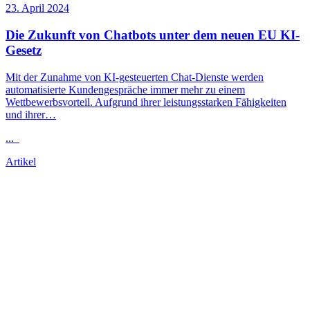
23. April 2024
Die Zukunft von Chatbots unter dem neuen EU KI-
Gesetz
Mit der Zunahme von KI-gesteuerten Chat-Dienste werden
automatisierte Kundengespräche immer mehr zu einem
Wettbewerbsvorteil. Aufgrund ihrer leistungsstarken Fähigkeiten
und ihrer…
...
Artikel