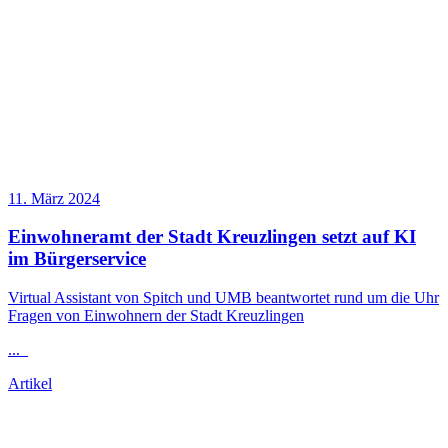
11. März 2024
Einwohneramt der Stadt Kreuzlingen setzt auf KI
im Bürgerservice
Virtual Assistant von Spitch und UMB beantwortet rund um die Uhr
Fragen von Einwohnern der Stadt Kreuzlingen
...
Artikel