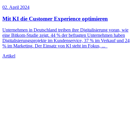
02. April 2024
Mit KI die Customer Experience optimieren
Unternehmen in Deutschland treiben ihre Digitalisierung voran, wie
eine Bitkom-Studie zeigt. 44 % der befragten Unternehmen haben
Digitalisierungsprojekte im Kundenservice, 37 % im Verkauf und 24
% im Marketing. Der Einsatz von KI steht im Fokus,
...
Artikel