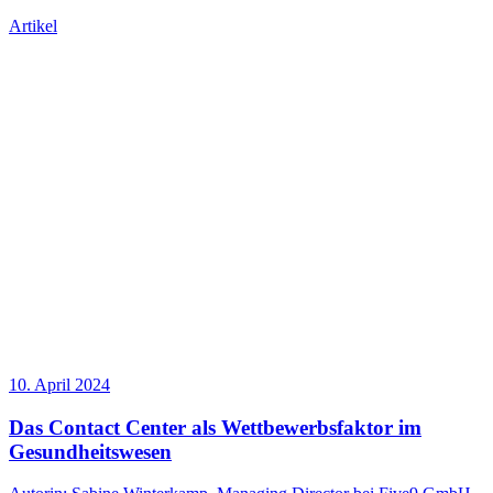
Artikel
10. April 2024
Das Contact Center als Wettbewerbsfaktor im
Gesundheitswesen