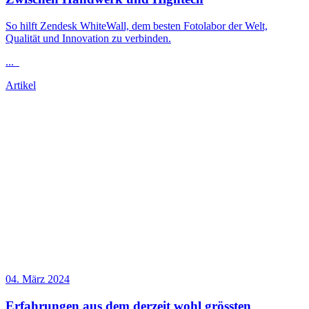
So hilft Zendesk WhiteWall, dem besten Fotolabor der Welt,
Qualität und Innovation zu verbinden.
...
Artikel
04. März 2024
Erfahrungen aus dem derzeit wohl grössten