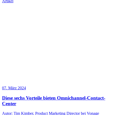
Artikel
07. März 2024
Diese sechs Vorteile bieten Omnichannel-Contact-
Center
Autor: Tim Kimber, Product Marketing Director bei Vonage