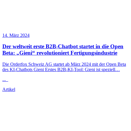
14. März 2024
Der weltweit erste B2B-Chatbot startet in die Open
Beta: „Gieni“ revolutioniert Fertigungsindustrie
Die Orderfox Schweiz AG startet ab März 2024 mit der Open Beta
des KI-Chatbots Gieni Erstes B2B-KI-Tool: Gieni ist speziell…
...
Artikel