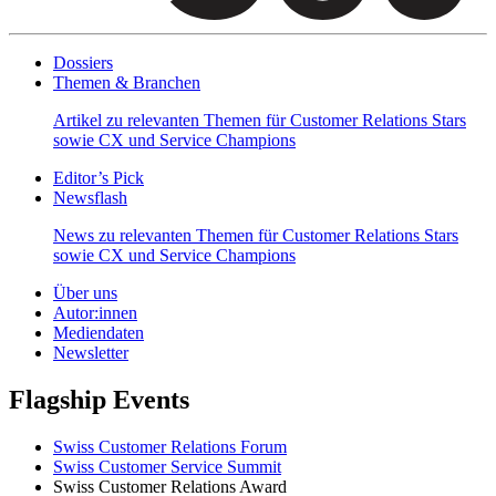
Dossiers
Themen & Branchen
Artikel zu relevanten Themen für Customer Relations Stars
sowie CX und Service Champions
Editor’s Pick
Newsflash
News zu relevanten Themen für Customer Relations Stars
sowie CX und Service Champions
Über uns
Autor:innen
Mediendaten
Newsletter
Flagship Events
Swiss Customer Relations Forum
Swiss Customer Service Summit
Swiss Customer Relations Award