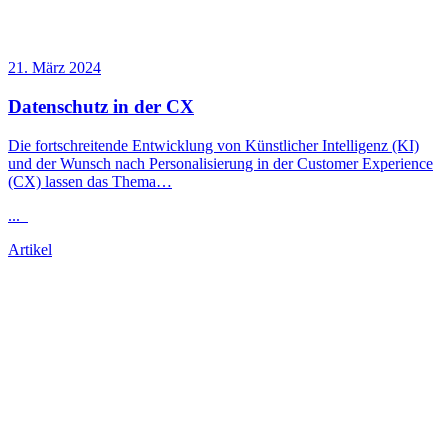
21. März 2024
Datenschutz in der CX
Die fortschreitende Entwicklung von Künstlicher Intelligenz (KI)
und der Wunsch nach Personalisierung in der Customer Experience
(CX) lassen das Thema…
...
Artikel