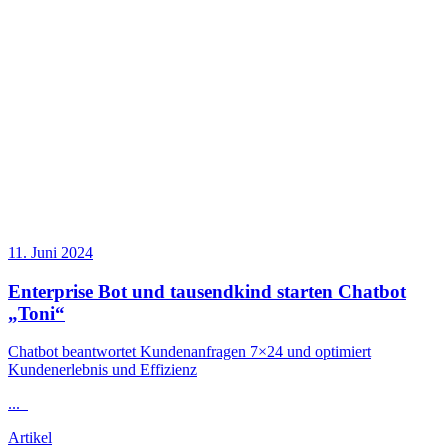
11. Juni 2024
Enterprise Bot und tausendkind starten Chatbot
„Toni“
Chatbot beantwortet Kundenanfragen 7×24 und optimiert
Kundenerlebnis und Effizienz
...
Artikel