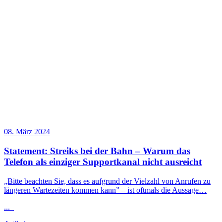
08. März 2024
Statement: Streiks bei der Bahn – Warum das
Telefon als einziger Supportkanal nicht ausreicht
„Bitte beachten Sie, dass es aufgrund der Vielzahl von Anrufen zu
längeren Wartezeiten kommen kann” – ist oftmals die Aussage…
...