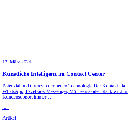
12. März 2024
Künstliche Intelligenz im Contact Center
Potenzial und Grenzen der neuen Technologie Der Kontakt via
WhatsApp, Facebook Messenger, MS Teams oder Slack wird im
Kundensupport immer…
...
Artikel