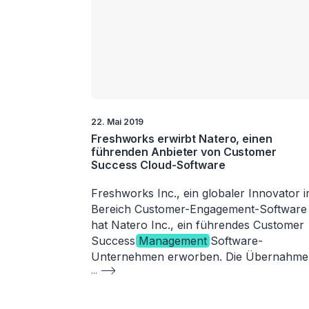
22. Mai 2019
Freshworks erwirbt Natero, einen
führenden Anbieter von Customer
Success Cloud-Software
Freshworks Inc., ein globaler Innovator 
Bereich Customer-Engagement-Software
hat Natero Inc., ein führendes Customer
Success
Management
Software-
Unternehmen erworben. Die Übernahm
...