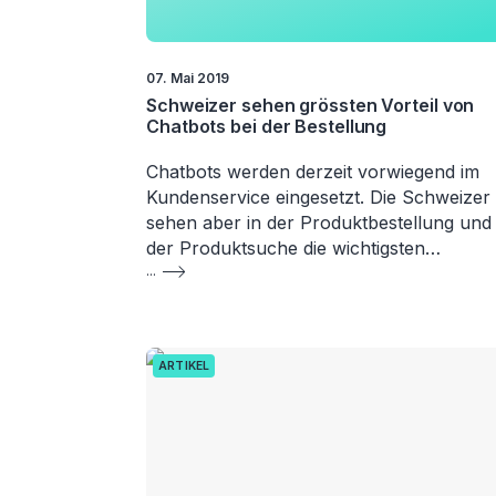
07. Mai 2019
Schweizer sehen grössten Vorteil von
Chatbots bei der Bestellung
Chatbots werden derzeit vorwiegend im
Kundenservice eingesetzt. Die Schweizer
sehen aber in der Produktbestellung und 
der Produktsuche die wichtigsten…
...
ARTIKEL