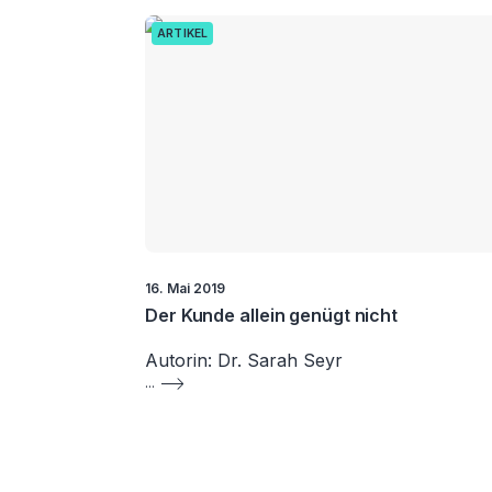
ARTIKEL
16. Mai 2019
Der Kunde allein genügt nicht
Autorin: Dr. Sarah Seyr
...