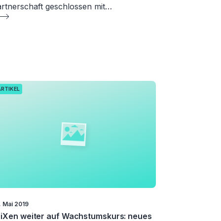
rtnerschaft geschlossen mit…
ARTIKEL
. Mai 2019
iXen weiter auf Wachstumskurs: neues