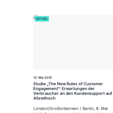
ARTIKEL
13. Mai 2019
Studie „The New Rules of Customer
Engagement“: Erwartungen der
Verbraucher an den Kundensupport auf
Allzeithoch
London/Großbritannien / Berlin, 8. Mai