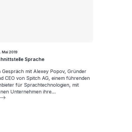
. Mai 2019
hnittstelle Sprache
 Gespräch mit Alexey Popov, Gründer
d CEO von Spitch AG, einem führenden
bieter für Sprachtechnologien, mit
enen Unternehmen ihre…