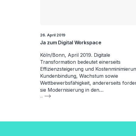
26. April 2019
Ja zum Digital Workspace
Köln/Bonn, April 2019. Digitale
Transformation bedeutet einerseits
Effizienzsteigerung und Kostenminimierun
Kundenbindung, Wachstum sowie
Wettbewerbsfähigkeit, andererseits forde
sie Modernisierung in den…
...