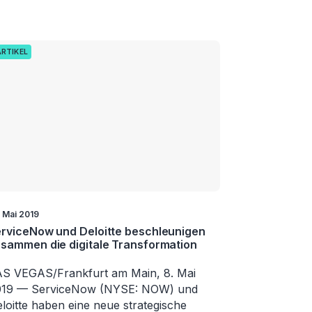
ARTIKEL
. Mai 2019
rviceNow und Deloitte beschleunigen
sammen die digitale Transformation
S VEGAS/Frankfurt am Main, 8. Mai
019 — ServiceNow (NYSE: NOW) und
loitte haben eine neue strategische