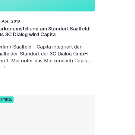
. April 2019
rkenumstellung am Standort Saalfeld:
s 3C Dialog wird Capita
rlin / Saalfeld – Capita integriert den
alfelder Standort der 3C Dialog GmbH
m 1. Mai unter das Markendach Capita.…
ARTIKEL