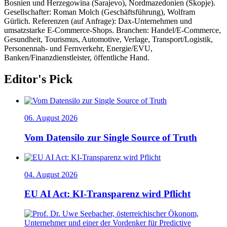
Bosnien und Herzegowina (Sarajevo), Nordmazedonien (Skopje).
Gesellschafter: Roman Molch (Geschäftsführung), Wolfram
Gürlich. Referenzen (auf Anfrage): Dax-Unternehmen und
umsatzstarke E-Commerce-Shops. Branchen: Handel/E-Commerce,
Gesundheit, Tourismus, Automotive, Verlage, Transport/Logistik,
Personennah- und Fernverkehr, Energie/EVU,
Banken/Finanzdienstleister, öffentliche Hand.
Editor's Pick
06. August 2026
Vom Datensilo zur Single Source of Truth
04. August 2026
EU AI Act: KI-Transparenz wird Pflicht