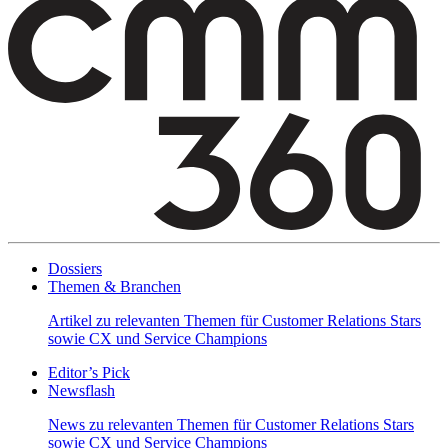
Dossiers
Themen & Branchen
Artikel zu relevanten Themen für Customer Relations Stars
sowie CX und Service Champions
Editor’s Pick
Newsflash
News zu relevanten Themen für Customer Relations Stars
sowie CX und Service Champions