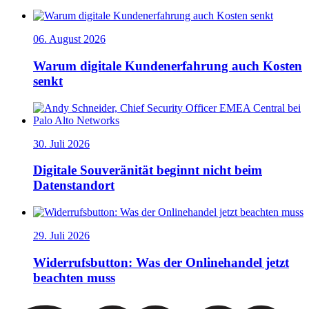
06. August 2026
Warum digitale Kundenerfahrung auch Kosten
senkt
30. Juli 2026
Digitale Souveränität beginnt nicht beim
Datenstandort
29. Juli 2026
Widerrufsbutton: Was der Onlinehandel jetzt
beachten muss