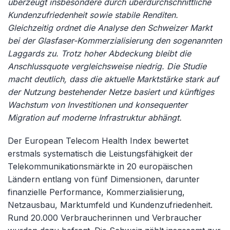
überzeugt insbesondere durch überdurchschnittliche
Kundenzufriedenheit sowie stabile Renditen.
Gleichzeitig ordnet die Analyse den Schweizer Markt
bei der Glasfaser-Kommerzialisierung den sogenannten
Laggards zu. Trotz hoher Abdeckung bleibt die
Anschlussquote vergleichsweise niedrig. Die Studie
macht deutlich, dass die aktuelle Marktstärke stark auf
der Nutzung bestehender Netze basiert und künftiges
Wachstum von Investitionen und konsequenter
Migration auf moderne Infrastruktur abhängt.
Der European Telecom Health Index bewertet
erstmals systematisch die Leistungsfähigkeit der
Telekommunikationsmärkte in 20 europäischen
Ländern entlang von fünf Dimensionen, darunter
finanzielle Performance, Kommerzialisierung,
Netzausbau, Marktumfeld und Kundenzufriedenheit.
Rund 20.000 Verbraucherinnen und Verbraucher