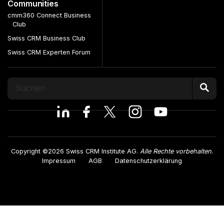
Communities
cmm360 Connect Business
Club
Swiss CRM Business Club
Swiss CRM Experten Forum
Copyright ©2026 Swiss CRM Institute AG.
Alle Rechte vorbehalten.
Impressum
AGB
Datenschutzerklärung