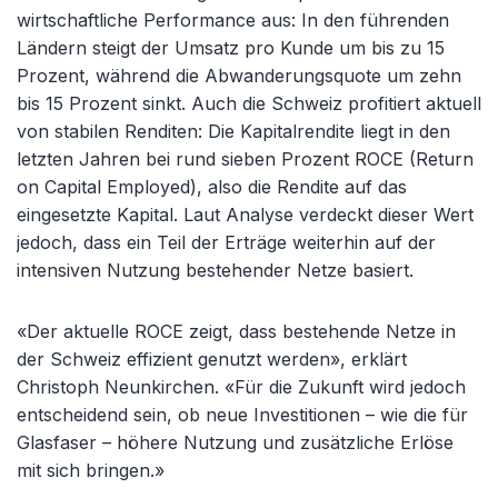
wirtschaftliche Performance aus: In den führenden
Ländern steigt der Umsatz pro Kunde um bis zu 15
Prozent, während die Abwanderungsquote um zehn
bis 15 Prozent sinkt. Auch die Schweiz profitiert aktuell
von stabilen Renditen: Die Kapitalrendite liegt in den
letzten Jahren bei rund sieben Prozent ROCE (Return
on Capital Employed), also die Rendite auf das
eingesetzte Kapital. Laut Analyse verdeckt dieser Wert
jedoch, dass ein Teil der Erträge weiterhin auf der
intensiven Nutzung bestehender Netze basiert.
«Der aktuelle ROCE zeigt, dass bestehende Netze in
der Schweiz effizient genutzt werden», erklärt
Christoph Neunkirchen. «Für die Zukunft wird jedoch
entscheidend sein, ob neue Investitionen – wie die für
Glasfaser – höhere Nutzung und zusätzliche Erlöse
mit sich bringen.»