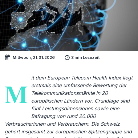
Mittwoch, 21.01.2026
3 min Lesezeit
it dem European Telecom Health Index liegt
M
erstmals eine umfassende Bewertung der
Telekommunikationsmärkte in 20
europäischen Ländern vor. Grundlage sind
fünf Leistungsdimensionen sowie eine
Befragung von rund 20.000
Verbraucherinnen und Verbrauchern. Die Schweiz
gehört insgesamt zur europäischen Spitzengruppe und