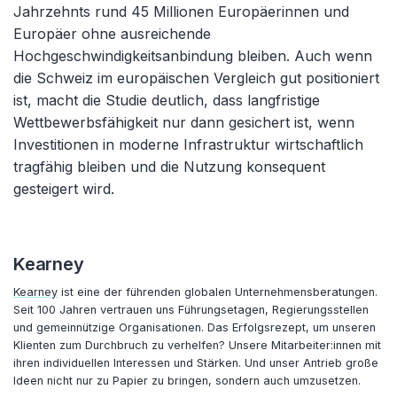
Jahrzehnts rund 45 Millionen Europäerinnen und
Europäer ohne ausreichende
Hochgeschwindigkeitsanbindung bleiben. Auch wenn
die Schweiz im europäischen Vergleich gut positioniert
ist, macht die Studie deutlich, dass langfristige
Wettbewerbsfähigkeit nur dann gesichert ist, wenn
Investitionen in moderne Infrastruktur wirtschaftlich
tragfähig bleiben und die Nutzung konsequent
gesteigert wird.
Kearney
Kearney
ist eine der führenden globalen Unternehmensberatungen.
Seit 100 Jahren vertrauen uns Führungsetagen, Regierungsstellen
und gemeinnützige Organisationen. Das Erfolgsrezept, um unseren
Klienten zum Durchbruch zu verhelfen? Unsere Mitarbeiter:innen mit
ihren individuellen Interessen und Stärken. Und unser Antrieb große
Ideen nicht nur zu Papier zu bringen, sondern auch umzusetzen.