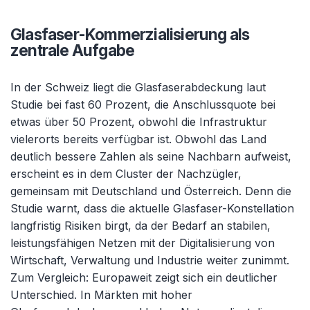
Glasfaser-Kommerzialisierung als
zentrale Aufgabe
In der Schweiz liegt die Glasfaserabdeckung laut
Studie bei fast 60 Prozent, die Anschlussquote bei
etwas über 50 Prozent, obwohl die Infrastruktur
vielerorts bereits verfügbar ist. Obwohl das Land
deutlich bessere Zahlen als seine Nachbarn aufweist,
erscheint es in dem Cluster der Nachzügler,
gemeinsam mit Deutschland und Österreich. Denn die
Studie warnt, dass die aktuelle Glasfaser-Konstellation
langfristig Risiken birgt, da der Bedarf an stabilen,
leistungsfähigen Netzen mit der Digitalisierung von
Wirtschaft, Verwaltung und Industrie weiter zunimmt.
Zum Vergleich: Europaweit zeigt sich ein deutlicher
Unterschied. In Märkten mit hoher