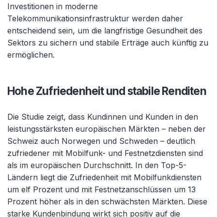
Investitionen in moderne
Telekommunikationsinfrastruktur werden daher
entscheidend sein, um die langfristige Gesundheit des
Sektors zu sichern und stabile Erträge auch künftig zu
ermöglichen.
Hohe Zufriedenheit und stabile Renditen
Die Studie zeigt, dass Kundinnen und Kunden in den
leistungsstärksten europäischen Märkten – neben der
Schweiz auch Norwegen und Schweden – deutlich
zufriedener mit Mobilfunk- und Festnetzdiensten sind
als im europäischen Durchschnitt. In den Top-5-
Ländern liegt die Zufriedenheit mit Mobilfunkdiensten
um elf Prozent und mit Festnetzanschlüssen um 13
Prozent höher als in den schwächsten Märkten. Diese
starke Kundenbindung wirkt sich positiv auf die