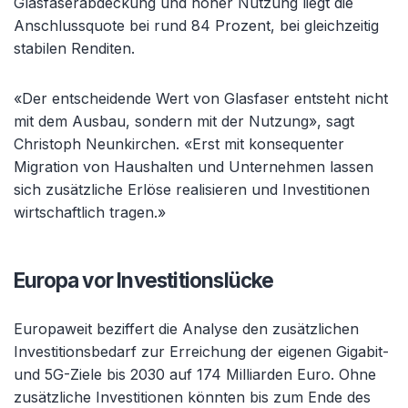
Glasfaserabdeckung und hoher Nutzung liegt die
Anschlussquote bei rund 84 Prozent, bei gleichzeitig
stabilen Renditen.
«Der entscheidende Wert von Glasfaser entsteht nicht
mit dem Ausbau, sondern mit der Nutzung», sagt
Christoph Neunkirchen. «Erst mit konsequenter
Migration von Haushalten und Unternehmen lassen
sich zusätzliche Erlöse realisieren und Investitionen
wirtschaftlich tragen.»
Europa vor Investitionslücke
Europaweit beziffert die Analyse den zusätzlichen
Investitionsbedarf zur Erreichung der eigenen Gigabit-
und 5G-Ziele bis 2030 auf 174 Milliarden Euro. Ohne
zusätzliche Investitionen könnten bis zum Ende des