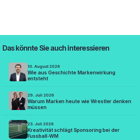
Das könnte Sie auch interessieren
10. August 2026
Wie aus Geschichte Markenwirkung
entsteht
29. Juli 2026
Warum Marken heute wie Wrestler denken
müssen
23. Juli 2026
Kreativität schlägt Sponsoring bei der
Fussball-WM