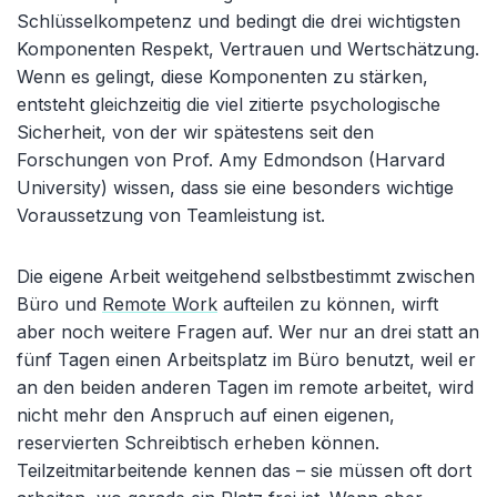
Schlüsselkompetenz und bedingt die drei wichtigsten
Komponenten Respekt, Vertrauen und Wertschätzung.
Wenn es gelingt, diese Komponenten zu stärken,
entsteht gleichzeitig die viel zitierte psychologische
Sicherheit, von der wir spätestens seit den
Forschungen von Prof. Amy Edmondson (Harvard
University) wissen, dass sie eine besonders wichtige
Voraussetzung von Teamleistung ist.
Die eigene Arbeit weitgehend selbstbestimmt zwischen
Büro und
Remote Work
aufteilen zu können, wirft
aber noch weitere Fragen auf. Wer nur an drei statt an
fünf Tagen einen Arbeitsplatz im Büro benutzt, weil er
an den beiden anderen Tagen im remote arbeitet, wird
nicht mehr den Anspruch auf einen eigenen,
reservierten Schreibtisch erheben können.
Teilzeitmitarbeitende kennen das – sie müssen oft dort