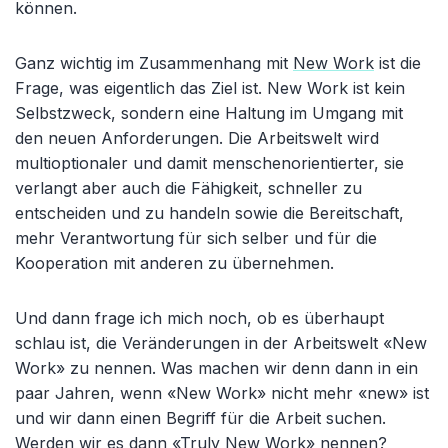
können.
Ganz wichtig im Zusammenhang mit
New Work
ist die
Frage, was eigentlich das Ziel ist. New Work ist kein
Selbstzweck, sondern eine Haltung im Umgang mit
den neuen Anforderungen. Die Arbeitswelt wird
multioptionaler und damit menschenorientierter, sie
verlangt aber auch die Fähigkeit, schneller zu
entscheiden und zu handeln sowie die Bereitschaft,
mehr Verantwortung für sich selber und für die
Kooperation mit anderen zu übernehmen.
Und dann frage ich mich noch, ob es überhaupt
schlau ist, die Veränderungen in der Arbeitswelt «New
Work» zu nennen. Was machen wir denn dann in ein
paar Jahren, wenn «New Work» nicht mehr «new» ist
und wir dann einen Begriff für die Arbeit suchen.
Werden wir es dann «Truly New Work» nennen?