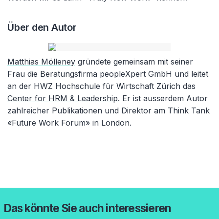
Über den Autor
Matthias Mölleney
gründete gemeinsam mit seiner
Frau die Beratungsfirma peopleXpert GmbH und leitet
an der HWZ Hochschule für Wirtschaft Zürich das
Center for HRM & Leadership
. Er ist ausserdem Autor
zahlreicher Publikationen und Direktor am Think Tank
«Future Work Forum» in London.
Das könnte Sie auch interessieren