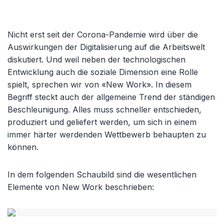
Nicht erst seit der Corona-Pandemie wird über die
Auswirkungen der Digitalisierung auf die Arbeitswelt
diskutiert. Und weil neben der technologischen
Entwicklung auch die soziale Dimension eine Rolle
spielt, sprechen wir von «New Work». In diesem
Begriff steckt auch der allgemeine Trend der ständigen
Beschleunigung. Alles muss schneller entschieden,
produziert und geliefert werden, um sich in einem
immer härter werdenden Wettbewerb behaupten zu
können.
In dem folgenden Schaubild sind die wesentlichen
Elemente von New Work beschrieben: