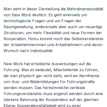
Man sieht in dieser Darstellung
die Mehrdimensionalität
von New Work
deutlich. Es geht einerseits um
technologische Fragen und um Fragen der
Raumgestaltung, andererseits aber auch um neuartige
Strukturen, um mehr Flexibilität und neue Formen der
Kooperation. Hinzu kommt noch das Selbstverständnis
der Arbeitnehmerinnen und Arbeitnehmern und deren
Wunsch nach Individualität.
New Work hat erhebliche Auswirkungen auf die
Führung. Was es bedeutet, Mitarbeitende zu führen,
die man physisch gar nicht sieht, wird ein Kernthema
von Aus- und Weiterbildungen für Führungskräfte
werden müssen. Das herkömmliche vertikale
Führungsverständnis muss ergänzt werden durch eine
stärkere Betonung der Kooperation auf der gleichen
Ebene. Kooperationsfähigkeit wird zu einer