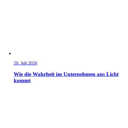
20. Juli 2026
Wie die Wahrheit im Unternehmen ans Licht
kommt