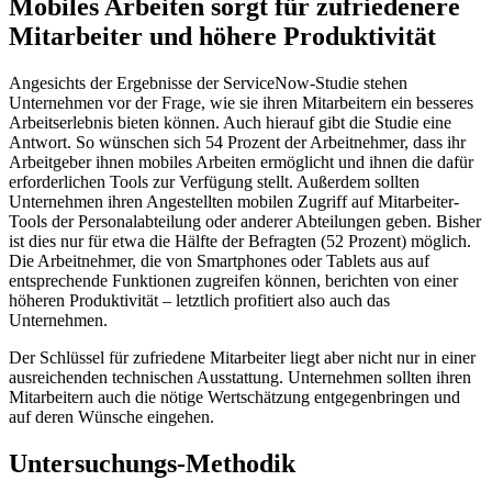
Mobiles Arbeiten sorgt für zufriedenere
Mitarbeiter und höhere Produktivität
Angesichts der Ergebnisse der ServiceNow-Studie stehen
Unternehmen vor der Frage, wie sie ihren Mitarbeitern ein besseres
Arbeitserlebnis bieten können. Auch hierauf gibt die Studie eine
Antwort. So wünschen sich 54 Prozent der Arbeitnehmer, dass ihr
Arbeitgeber ihnen mobiles Arbeiten ermöglicht und ihnen die dafür
erforderlichen Tools zur Verfügung stellt. Außerdem sollten
Unternehmen ihren Angestellten mobilen Zugriff auf Mitarbeiter-
Tools der Personalabteilung oder anderer Abteilungen geben. Bisher
ist dies nur für etwa die Hälfte der Befragten (52 Prozent) möglich.
Die Arbeitnehmer, die von Smartphones oder Tablets aus auf
entsprechende Funktionen zugreifen können, berichten von einer
höheren Produktivität – letztlich profitiert also auch das
Unternehmen.
Der Schlüssel für zufriedene Mitarbeiter liegt aber nicht nur in einer
ausreichenden technischen Ausstattung. Unternehmen sollten ihren
Mitarbeitern auch die nötige Wertschätzung entgegenbringen und
auf deren Wünsche eingehen.
Untersuchungs-Methodik