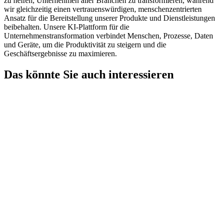
zu helfen, Unternehmen aller Branchen zu transformieren, während
wir gleichzeitig einen vertrauenswürdigen, menschenzentrierten
Ansatz für die Bereitstellung unserer Produkte und Dienstleistungen
beibehalten. Unsere KI-Plattform für die
Unternehmenstransformation verbindet Menschen, Prozesse, Daten
und Geräte, um die Produktivität zu steigern und die
Geschäftsergebnisse zu maximieren.
Das könnte Sie auch interessieren