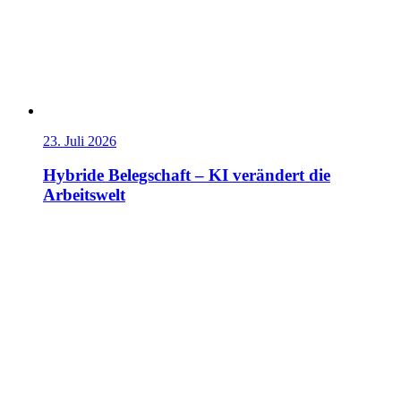
23. Juli 2026
Hybride Belegschaft – KI verändert die
Arbeitswelt