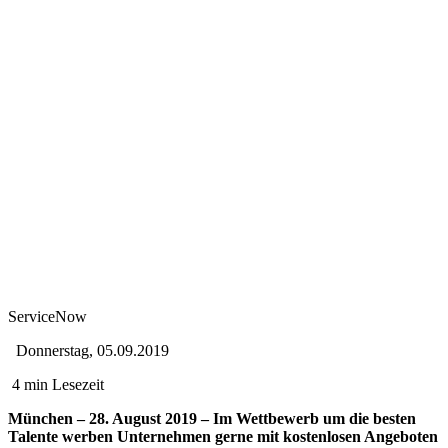
ServiceNow
Donnerstag, 05.09.2019
4 min Lesezeit
München – 28. August 2019 – Im Wettbewerb um die besten
Talente werben Unternehmen gerne mit kostenlosen Angeboten