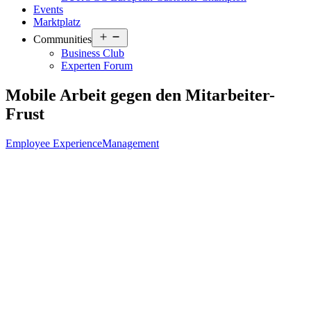
Events
Marktplatz
Open
Communities
menu
Business Club
Experten Forum
Mobile Arbeit gegen den Mitarbeiter-
Frust
Employee Experience
Management