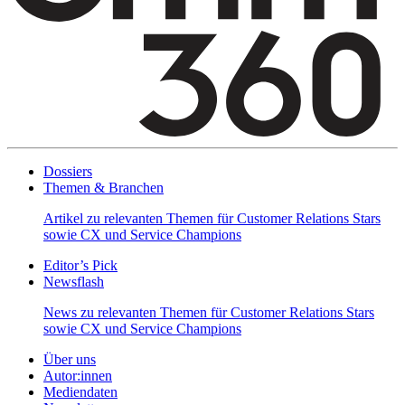
Dossiers
Themen & Branchen
Artikel zu relevanten Themen für Customer Relations Stars
sowie CX und Service Champions
Editor’s Pick
Newsflash
News zu relevanten Themen für Customer Relations Stars
sowie CX und Service Champions
Über uns
Autor:innen
Mediendaten