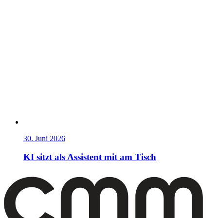
30. Juni 2026
KI sitzt als Assistent mit am Tisch