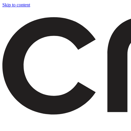
Skip to content