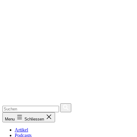
Menu
Schliessen
Artikel
Podcasts