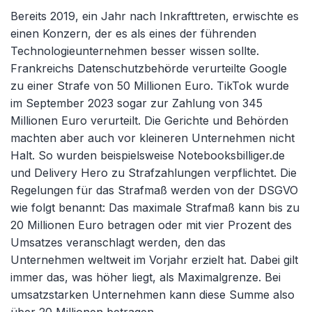
Bereits 2019, ein Jahr nach Inkrafttreten, erwischte es
einen Konzern, der es als eines der führenden
Technologieunternehmen besser wissen sollte.
Frankreichs Datenschutzbehörde verurteilte Google
zu einer Strafe von 50 Millionen Euro. TikTok wurde
im September 2023 sogar zur Zahlung von 345
Millionen Euro verurteilt. Die Gerichte und Behörden
machten aber auch vor kleineren Unternehmen nicht
Halt. So wurden beispielsweise Notebooksbilliger.de
und Delivery Hero zu Strafzahlungen verpflichtet. Die
Regelungen für das Strafmaß werden von der DSGVO
wie folgt benannt: Das maximale Strafmaß kann bis zu
20 Millionen Euro betragen oder mit vier Prozent des
Umsatzes veranschlagt werden, den das
Unternehmen weltweit im Vorjahr erzielt hat. Dabei gilt
immer das, was höher liegt, als Maximalgrenze. Bei
umsatzstarken Unternehmen kann diese Summe also