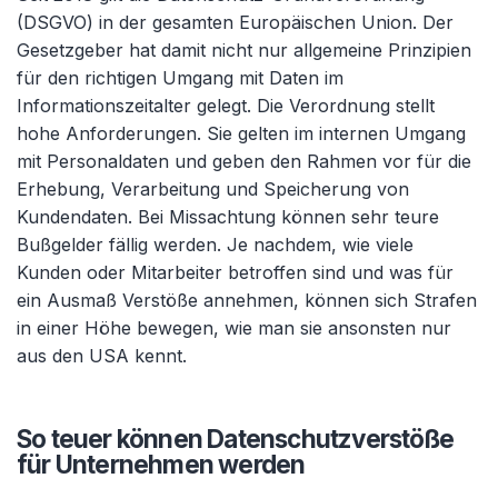
(DSGVO) in der gesamten Europäischen Union. Der
Gesetzgeber hat damit nicht nur allgemeine Prinzipien
für den richtigen Umgang mit Daten im
Informationszeitalter gelegt. Die Verordnung stellt
hohe Anforderungen. Sie gelten im internen Umgang
mit Personaldaten und geben den Rahmen vor für die
Erhebung, Verarbeitung und Speicherung von
Kundendaten. Bei Missachtung können sehr teure
Bußgelder fällig werden. Je nachdem, wie viele
Kunden oder Mitarbeiter betroffen sind und was für
ein Ausmaß Verstöße annehmen, können sich Strafen
in einer Höhe bewegen, wie man sie ansonsten nur
aus den USA kennt.
So teuer können Datenschutzverstöße
für Unternehmen werden