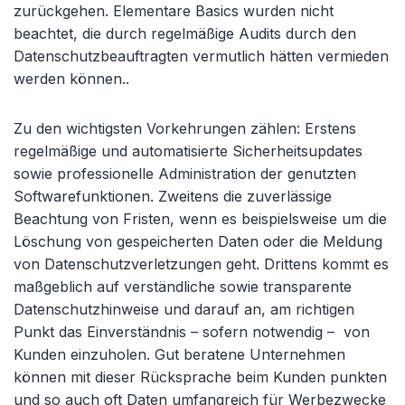
zurückgehen. Elementare Basics wurden nicht
beachtet, die durch regelmäßige Audits durch den
Datenschutzbeauftragten vermutlich hätten vermieden
werden können..
Zu den wichtigsten Vorkehrungen zählen: Erstens
regelmäßige und automatisierte Sicherheitsupdates
sowie professionelle Administration der genutzten
Softwarefunktionen. Zweitens die zuverlässige
Beachtung von Fristen, wenn es beispielsweise um die
Löschung von gespeicherten Daten oder die Meldung
von Datenschutzverletzungen geht. Drittens kommt es
maßgeblich auf verständliche sowie transparente
Datenschutzhinweise und darauf an, am richtigen
Punkt das Einverständnis – sofern notwendig – von
Kunden einzuholen. Gut beratene Unternehmen
können mit dieser Rücksprache beim Kunden punkten
und so auch oft Daten umfangreich für Werbezwecke