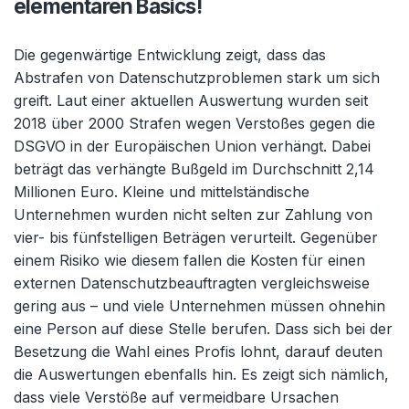
elementaren Basics!
Die gegenwärtige Entwicklung zeigt, dass das
Abstrafen von Datenschutzproblemen stark um sich
greift. Laut einer aktuellen Auswertung wurden seit
2018 über 2000 Strafen wegen Verstoßes gegen die
DSGVO in der Europäischen Union verhängt. Dabei
beträgt das verhängte Bußgeld im Durchschnitt 2,14
Millionen Euro. Kleine und mittelständische
Unternehmen wurden nicht selten zur Zahlung von
vier- bis fünfstelligen Beträgen verurteilt. Gegenüber
einem Risiko wie diesem fallen die Kosten für einen
externen Datenschutzbeauftragten vergleichsweise
gering aus – und viele Unternehmen müssen ohnehin
eine Person auf diese Stelle berufen. Dass sich bei der
Besetzung die Wahl eines Profis lohnt, darauf deuten
die Auswertungen ebenfalls hin. Es zeigt sich nämlich,
dass viele Verstöße auf vermeidbare Ursachen