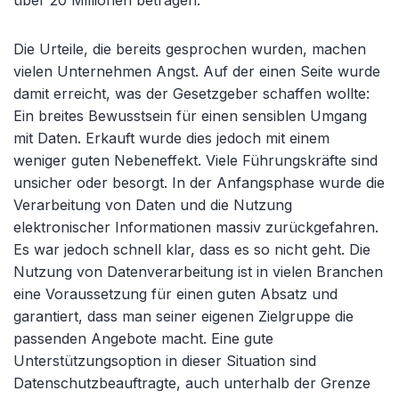
über 20 Millionen betragen.
Die Urteile, die bereits gesprochen wurden, machen
vielen Unternehmen Angst. Auf der einen Seite wurde
damit erreicht, was der Gesetzgeber schaffen wollte:
Ein breites Bewusstsein für einen sensiblen Umgang
mit Daten. Erkauft wurde dies jedoch mit einem
weniger guten Nebeneffekt. Viele Führungskräfte sind
unsicher oder besorgt. In der Anfangsphase wurde die
Verarbeitung von Daten und die Nutzung
elektronischer Informationen massiv zurückgefahren.
Es war jedoch schnell klar, dass es so nicht geht. Die
Nutzung von Datenverarbeitung ist in vielen Branchen
eine Voraussetzung für einen guten Absatz und
garantiert, dass man seiner eigenen Zielgruppe die
passenden Angebote macht. Eine gute
Unterstützungsoption in dieser Situation sind
Datenschutzbeauftragte, auch unterhalb der Grenze