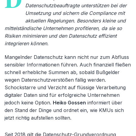
Datenschutzbeauftragte unterstützen bei der
Umsetzung und sichern die Compliance mit
aktuellen Regelungen. Besonders kleine und
mittelständische Unternehmen profitieren, da sie so
Risiken minimieren und den Datenschutz effizient
integrieren können.
Mangelnder Datenschutz kann nicht nur zum Abfluss
sensibler Informationen führen. Auch finanziell fließen
schnell erhebliche Summen ab, sobald Bußgelder
wegen Datenschutzverstößen fällig werden.
Schockstarre und Verzicht auf flüssige Verarbeitung
digitaler Daten sind für erfolgreiche Unternehmen
jedoch keine Option.
Heiko Gossen
informiert über
den Stand der Dinge und ordnet ein, wie KMUs sich
jetzt richtig aufstellen sollten.
Seit 2018 gilt die Datenschutz-Grundverordnung