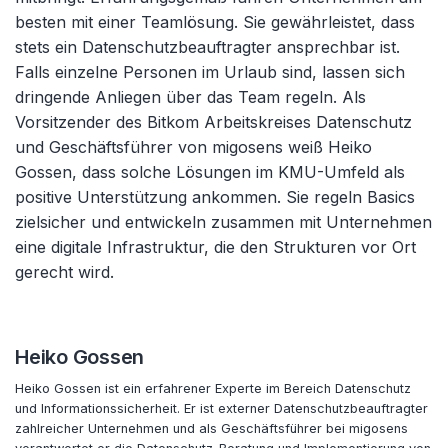
besten mit einer Teamlösung. Sie gewährleistet, dass
stets ein Datenschutzbeauftragter ansprechbar ist.
Falls einzelne Personen im Urlaub sind, lassen sich
dringende Anliegen über das Team regeln. Als
Vorsitzender des Bitkom Arbeitskreises Datenschutz
und Geschäftsführer von migosens weiß Heiko
Gossen, dass solche Lösungen im KMU-Umfeld als
positive Unterstützung ankommen. Sie regeln Basics
zielsicher und entwickeln zusammen mit Unternehmen
eine digitale Infrastruktur, die den Strukturen vor Ort
gerecht wird.
Heiko Gossen
Heiko Gossen ist ein erfahrener Experte im Bereich Datenschutz
und Informationssicherheit. Er ist externer Datenschutzbeauftragter
zahlreicher Unternehmen und als Geschäftsführer bei migosens