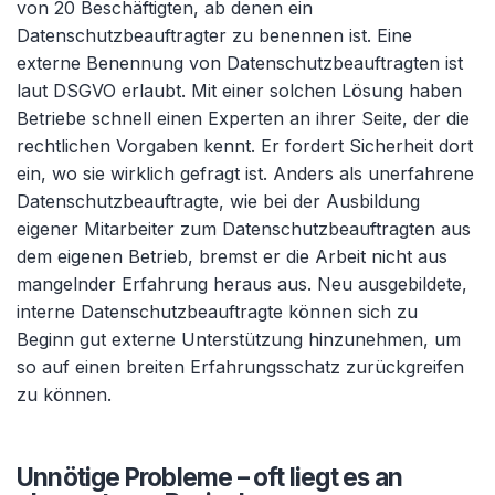
von 20 Beschäftigten, ab denen ein
Datenschutzbeauftragter zu benennen ist. Eine
externe Benennung von Datenschutzbeauftragten ist
laut DSGVO erlaubt. Mit einer solchen Lösung haben
Betriebe schnell einen Experten an ihrer Seite, der die
rechtlichen Vorgaben kennt. Er fordert Sicherheit dort
ein, wo sie wirklich gefragt ist. Anders als unerfahrene
Datenschutzbeauftragte, wie bei der Ausbildung
eigener Mitarbeiter zum Datenschutzbeauftragten aus
dem eigenen Betrieb, bremst er die Arbeit nicht aus
mangelnder Erfahrung heraus aus. Neu ausgebildete,
interne Datenschutzbeauftragte können sich zu
Beginn gut externe Unterstützung hinzunehmen, um
so auf einen breiten Erfahrungsschatz zurückgreifen
zu können.
Unnötige Probleme – oft liegt es an