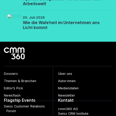
Arbeitswelt
20. Juli 2026
Wie die Wahrheit im Unternehmen ans
Licht kommt
Dossiers
Über uns
Themen & Branchen
Autor:innen
Editor’s Pick
Mediendaten
Newsflash
Newsletter
Flagship Events
Kontakt
Swiss Customer Relations
cmm360 AG
Forum
Swiss CRM Institute