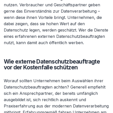
nutzen. Verbraucher und Geschäftspartner geben
gerne das Einverständnis zur Datenverarbeitung –
wenn diese ihnen Vorteile bringt. Unternehmen, die
dabei zeigen, dass sie hohen Wert auf den
Datenschutz legen, werden geschätzt. Wer die Dienste
eines erfahrenen externen Datenschutzbeauftragten
nutzt, kann damit auch öffentlich werben.
Wie externe Datenschutzbeauftragte
vor der Kostenfalle schützen
Worauf sollten Unternehmen beim Auswählen ihrer
Datenschutzbeauftragten achten? Generell empfiehlt
sich ein Ansprechpartner, der bereits umfänglich
ausgebildet ist, sich rechtlich auskennt und
Praxiserfahrung aus der modernen Datenverarbeitung
mitbringt. Erfahrungsgemäß fahren Unternehmen am