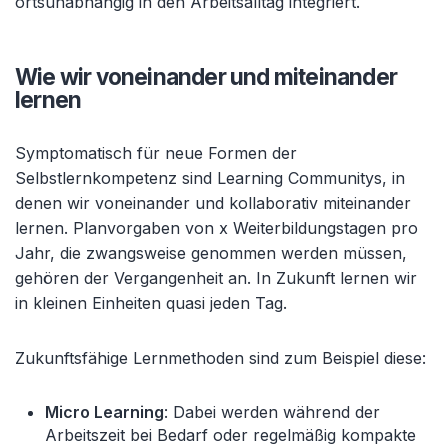
ortsunabhängig in den Arbeitsalltag integriert.
Wie wir voneinander und miteinander
lernen
Symptomatisch für neue Formen der
Selbstlernkompetenz sind Learning Communitys, in
denen wir voneinander und kollaborativ miteinander
lernen. Planvorgaben von x Weiterbildungstagen pro
Jahr, die zwangsweise genommen werden müssen,
gehören der Vergangenheit an. In Zukunft lernen wir
in kleinen Einheiten quasi jeden Tag.
Zukunftsfähige Lernmethoden sind zum Beispiel diese:
Micro Learning
: Dabei werden während der
Arbeitszeit bei Bedarf oder regelmäßig kompakte