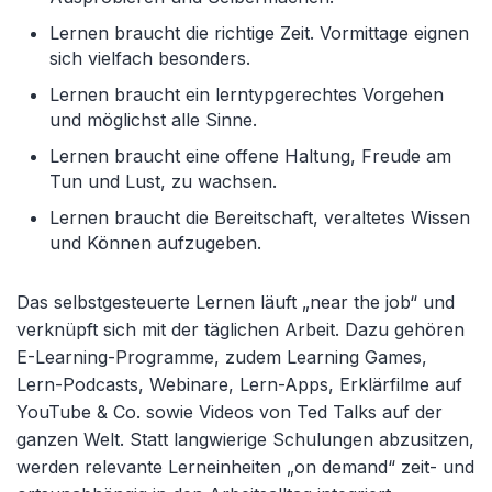
Lernen braucht die richtige Zeit. Vormittage eignen
sich vielfach besonders.
Lernen braucht ein lerntypgerechtes Vorgehen
und möglichst alle Sinne.
Lernen braucht eine offene Haltung, Freude am
Tun und Lust, zu wachsen.
Lernen braucht die Bereitschaft, veraltetes Wissen
und Können aufzugeben.
Das selbstgesteuerte Lernen läuft „near the job“ und
verknüpft sich mit der täglichen Arbeit. Dazu gehören
E-Learning-Programme, zudem Learning Games,
Lern-Podcasts, Webinare, Lern-Apps, Erklärfilme auf
YouTube & Co. sowie Videos von Ted Talks auf der
ganzen Welt. Statt langwierige Schulungen abzusitzen,
werden relevante Lerneinheiten „on demand“ zeit- und