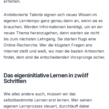
erhöhen.
Ambitionierte Talente eignen sich neues Wissen im
eigenen Lerntempo ganz genau dann an, wenn sie es
brauchen. Werden Informationen benötigt, um an ein
neues Thema heranzugehen, dann warten sie nicht
bis zum nächsten Lehrgang. Sie starten flugs eine
Online-Recherche. Wer die klügsten Fragen ans
Internet stellt und weiß, wo man die besten Antworten
findet, dem sind die entscheidenden Vorsprünge sicher.
Das eigeninitiative Lernen in zwölf
Schritten
Wie alles andere auch, müssen wir das
selbstbestimmte Lernen erst lernen. Wer seinen
eigenen Lernprozess steuert, durchläuft dabei