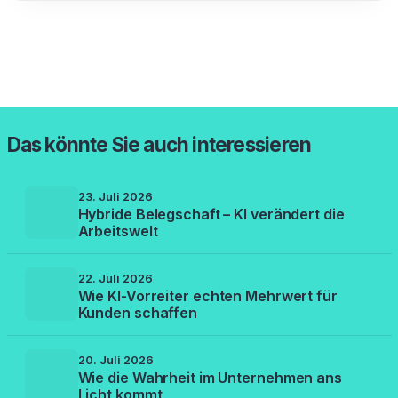
Das könnte Sie auch interessieren
23. Juli 2026
Hybride Belegschaft – KI verändert die
Arbeitswelt
22. Juli 2026
Wie KI-Vorreiter echten Mehrwert für
Kunden schaffen
20. Juli 2026
Wie die Wahrheit im Unternehmen ans
Licht kommt