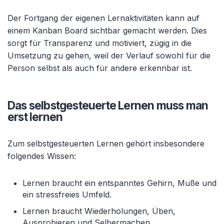
Der Fortgang der eigenen Lernaktivitäten kann auf
einem Kanban Board sichtbar gemacht werden. Dies
sorgt für Transparenz und motiviert, zügig in die
Umsetzung zu gehen, weil der Verlauf sowohl für die
Person selbst als auch für andere erkennbar ist.
Das selbstgesteuerte Lernen muss man
erst lernen
Zum selbstgesteuerten Lernen gehört insbesondere
folgendes Wissen:
Lernen braucht ein entspanntes Gehirn, Muße und
ein stressfreies Umfeld.
Lernen braucht Wiederholungen, Üben,
Ausprobieren und Selbermachen.