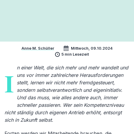
Anne M. Schüller
Mittwoch, 09.10.2024
5 min Lesezeit
n einer Welt, die sich mehr und mehr wandelt und
I
uns vor immer zahlreichere Herausforderungen
stellt, lernen wir nicht mehr fremdgesteuert,
sondern selbstverantwortlich und eigeninitiativ.
Und das muss, wie alles andere auch, immer
schneller passieren. Wer sein Kompetenzniveau
nicht ständig durch eigenen Antrieb erhöht, entsorgt
sich in Zukunft selbst.
Fortan werden wir Mitarbeitende brauchen, die