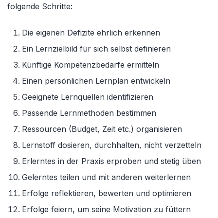
folgende Schritte:
Die eigenen Defizite ehrlich erkennen
Ein Lernzielbild für sich selbst definieren
Künftige Kompetenzbedarfe ermitteln
Einen persönlichen Lernplan entwickeln
Geeignete Lernquellen identifizieren
Passende Lernmethoden bestimmen
Ressourcen (Budget, Zeit etc.) organisieren
Lernstoff dosieren, durchhalten, nicht verzetteln
Erlerntes in der Praxis erproben und stetig üben
Gelerntes teilen und mit anderen weiterlernen
Erfolge reflektieren, bewerten und optimieren
Erfolge feiern, um seine Motivation zu füttern