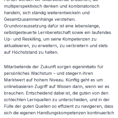
multiperspektivisch denken und kombinatorisch
handeln, sich ständig weiterentwickeln und
Gesamtzusammenhänge verstehen.
Grundvoraussetzung dafür ist eine lebenslange,
selbstgesteuerte Lernbereitschaft sowie ein laufendes
Up- und Reskilling, um seine Kompetenzen zu
aktualisieren, zu erweitern, zu verbreitern und stets
auf Höchststand zu halten.
Mitarbeitende der Zukunft sorgen eigeninitiativ für
persönliches Wachstum – und steigern ihren
Marktwert auf hohem Niveau. Künftig geht es um
onlinebasieren Zugriff auf Wissen dann, wenn wir es
brauchen. Entscheidend dabei ist, die guten von den
schlechten Lernquellen zu unterscheiden, und in der
Fülle der guten Quellen so effizient zu navigieren, dass
sich die eigenen Handlungskompetenzen kontinuierlich