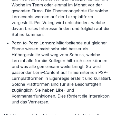
Woche im Team oder einmal im Monat vor der
gesamten Firma. Die Themenangebote für solche
Lernevents werden auf der Lernplattform
vorgestellt. Per Voting wird entschieden, welche
davon breites Interesse finden und folglich auf die
Bühne kommen.
Peer-to-Peer-Lernen
: Mitarbeitende auf gleicher
Ebene wissen meist sehr viel besser als
Höhergestellte weit weg vom Schuss, welche
Lerninhalte für die Kollegen hilfreich sein können
und was alle gemeinsam weiterbringt. So wird
passender Lern-Content auf firmeninternen P2P-
Lernplattformen in Eigenregie erstellt und kuratiert.
Solche Plattformen sind für alle Beschäftigten
zugänglich. Sie haben Like- und
Kommentarfunktionen. Dies fördert die Interaktion
und das Vernetzen.