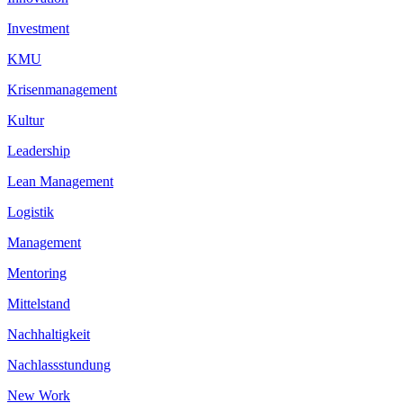
Investment
KMU
Krisenmanagement
Kultur
Leadership
Lean Management
Logistik
Management
Mentoring
Mittelstand
Nachhaltigkeit
Nachlassstundung
New Work