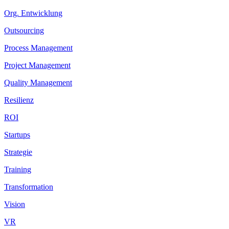
Org. Entwicklung
Outsourcing
Process Management
Project Management
Quality Management
Resilienz
ROI
Startups
Strategie
Training
Transformation
Vision
VR