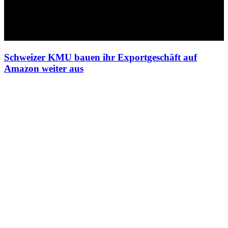
Schweizer KMU bauen ihr Exportgeschäft auf
Amazon weiter aus