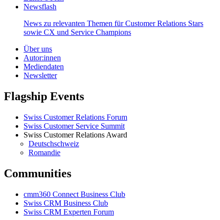
Newsflash
News zu relevanten Themen für Customer Relations Stars
sowie CX und Service Champions
Über uns
Autor:innen
Mediendaten
Newsletter
Flagship Events
Swiss Customer Relations Forum
Swiss Customer Service Summit
Swiss Customer Relations Award
Deutschschweiz
Romandie
Communities
cmm360 Connect Business Club
Swiss CRM Business Club
Swiss CRM Experten Forum