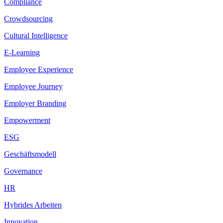
Compliance
Crowdsourcing
Cultural Intelligence
E-Learning
Employee Experience
Employee Journey
Employer Branding
Empowerment
ESG
Geschäftsmodell
Governance
HR
Hybrides Arbeiten
Innovation