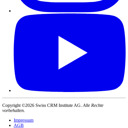
Copyright ©2026 Swiss CRM Institute AG.
Alle Rechte
vorbehalten.
Impressum
AGB