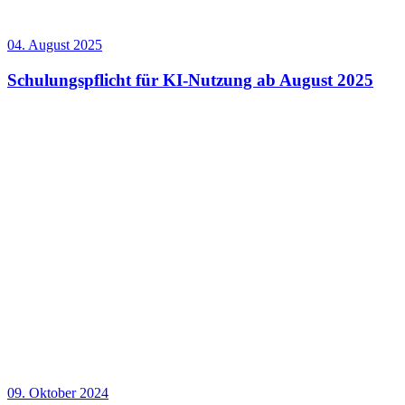
04. August 2025
Schulungspflicht für KI-Nutzung ab August 2025
09. Oktober 2024