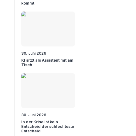
kommt
30. Juni 2026
KI sitzt als Assistent mit am
Tisch
30. Juni 2026
In der Krise ist kein
Entscheid der schlechteste
Entscheid