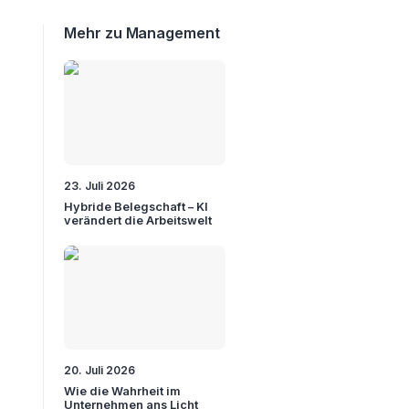
Mehr zu Management
23. Juli 2026
Hybride Belegschaft – KI
verändert die Arbeitswelt
20. Juli 2026
Wie die Wahrheit im
Unternehmen ans Licht