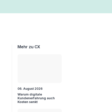
Mehr zu CX
06. August 2026
Warum digitale
Kundenerfahrung auch
Kosten senkt