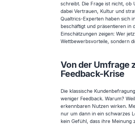
schreibt. Die Frage ist nicht, 
dabei Vertrauen, Kultur und stra
Qualtrics-Experten haben sich 
beschäftigt und präsentieren in 
Einschätzungen zeigen: Wer jetzt 
Wettbewerbsvorteile, sondern di
Von der Umfrage zu
Feedback-Krise
Die klassische Kundenbefragung
weniger Feedback. Warum? Weil 
erkennbaren Nutzen wirken. Men
nur um dann in ein schwarzes Lo
kein Gefühl, dass ihre Meinung z