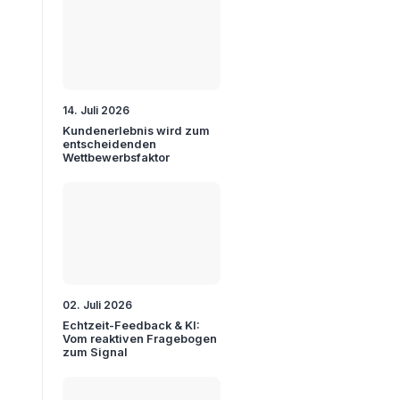
14. Juli 2026
Kundenerlebnis wird zum
entscheidenden
Wettbewerbsfaktor
02. Juli 2026
Echtzeit-Feedback & KI:
Vom reaktiven Fragebogen
zum Signal