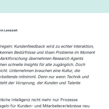
in Lesezeit
lregeln: Kundenfeedback wird zu echter Interaktion,
rkennen Bedürfnisse und lösen Probleme im Moment
 Marktforschung übernehmen Research Agents
n schnelle Insights für alle zugänglich. Doch
nicht. Unternehmen brauchen eine Kultur, die
tarbeitende mitnimmt. Denn nur wenn Technik und
teht der Vorsprung, der Kunden und Talente
tliche Intelligenz nicht mehr nur Prozesse
regeln für Kunden- und Mitarbeitererlebnisse neu