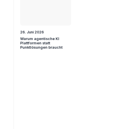
26. Juni 2026
Warum agentische KI
Plattformen statt
Punktlösungen braucht