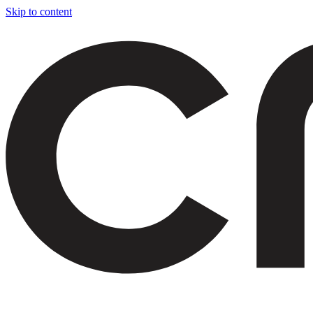
Skip to content