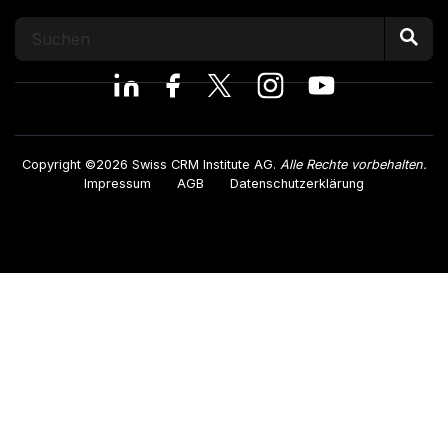
Copyright ©2026 Swiss CRM Institute AG.
Alle Rechte vorbehalten.
Impressum
AGB
Datenschutzerklärung