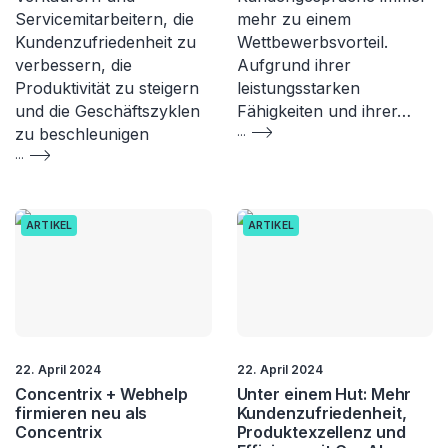
Servicemitarbeitern, die
mehr zu einem
Kundenzufriedenheit zu
Wettbewerbsvorteil.
verbessern, die
Aufgrund ihrer
Produktivität zu steigern
leistungsstarken
und die Geschäftszyklen
Fähigkeiten und ihrer…
zu beschleunigen
...
...
ARTIKEL
ARTIKEL
22. April 2024
22. April 2024
Concentrix + Webhelp
Unter einem Hut: Mehr
firmieren neu als
Kundenzufriedenheit,
Concentrix
Produktexzellenz und