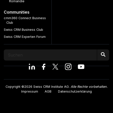
Romandie
Communities
cmm360 Connect Business
Club
Swiss CRM Business Club
Swiss CRM Experten Forum
Copyright ©2026 Swiss CRM Institute AG.
Alle Rechte vorbehalten.
Impressum
AGB
Datenschutzerklärung