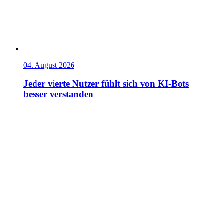
04. August 2026
Jeder vierte Nutzer fühlt sich von KI-Bots
besser verstanden