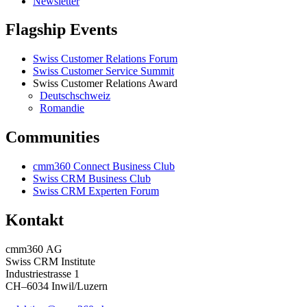
Newsletter
Flagship Events
Swiss Customer Relations Forum
Swiss Customer Service Summit
Swiss Customer Relations Award
Deutschschweiz
Romandie
Communities
cmm360 Connect Business Club
Swiss CRM Business Club
Swiss CRM Experten Forum
Kontakt
cmm360 AG
Swiss CRM Institute
Industriestrasse 1
CH–6034 Inwil/Luzern