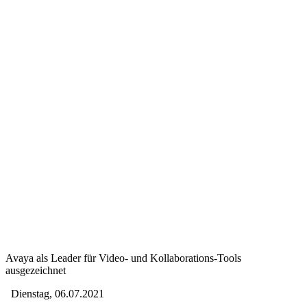
Avaya als Leader für Video- und Kollaborations-Tools
ausgezeichnet
Dienstag, 06.07.2021