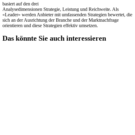
basiert auf den drei
Analysedimensionen Strategie, Leistung und Reichweite. Als
«Leader» werden Anbieter mit umfassenden Strategien bewertet, die
sich an der Ausrichtung der Branche und der Marktnachfrage
orientieren und diese Strategien effektiv umsetzen.
Das könnte Sie auch interessieren