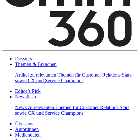
Dossiers
Themen & Branchen
Artikel zu relevanten Themen für Customer Relations Stars
sowie CX und Service Champions
Editor’s Pick
Newsflash
News zu relevanten Themen für Customer Relations Stars
sowie CX und Service Champions
Über uns
Autor:innen
Mediendaten