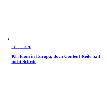
31. Juli 2026
KI-Boom in Europa, doch Content-Reife hält
nicht Schritt