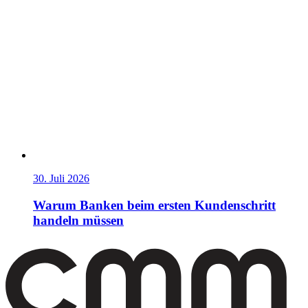
30. Juli 2026
Warum Banken beim ersten Kundenschritt
handeln müssen