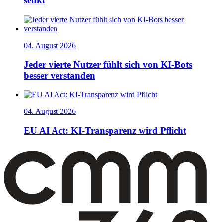
senkt
04. August 2026
Jeder vierte Nutzer fühlt sich von KI-Bots
besser verstanden
04. August 2026
EU AI Act: KI-Transparenz wird Pflicht