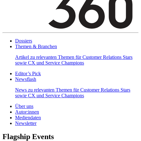
Dossiers
Themen & Branchen
Artikel zu relevanten Themen für Customer Relations Stars
sowie CX und Service Champions
Editor’s Pick
Newsflash
News zu relevanten Themen für Customer Relations Stars
sowie CX und Service Champions
Über uns
Autor:innen
Mediendaten
Newsletter
Flagship Events