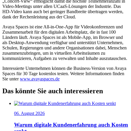
„Concert-View“ ermöglicht damit die höchste Teilnehmeranzahl in
Video-Meetings unter allen UCaaS-Lösungen der Industrie. Das
HD-Video kann auch bei geringer Bandbreite übertragen werden,
dank der Rechenleistung aus der Cloud.
Avaya Spaces ist eine All-in-One-App für Videokonferenzen und
Zusammenarbeit für den digitalen Arbeitsplatz, die in fast 100
Ländern läuft. Avaya Spaces ist als Mobile-App, im Browser und
als Desktop-Anwendung verfügbar und unterstützt Unternehmen,
Schulen, Regierungen und andere Organisationen dabei, Menschen
zusammenzubringen, um in virtuellen Arbeitsräumen zu
kommunizieren, Aufgaben zu verwalten und Inhalte auszutauschen.
Interessierte Unternehmen können die Business-Version von Avaya
Spaces für 30 Tage kostenlos testen. Weitere Informationen finden
Sie unter
www.avayaspaces.de
Das könnte Sie auch interessieren
06. August 2026
Warum digitale Kundenerfahrung auch Kosten