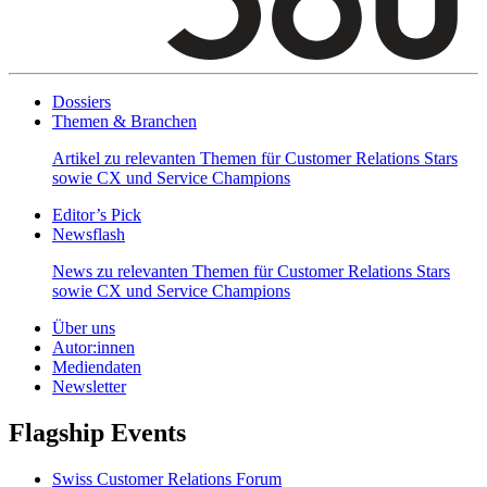
Dossiers
Themen & Branchen
Artikel zu relevanten Themen für Customer Relations Stars
sowie CX und Service Champions
Editor’s Pick
Newsflash
News zu relevanten Themen für Customer Relations Stars
sowie CX und Service Champions
Über uns
Autor:innen
Mediendaten
Newsletter
Flagship Events
Swiss Customer Relations Forum