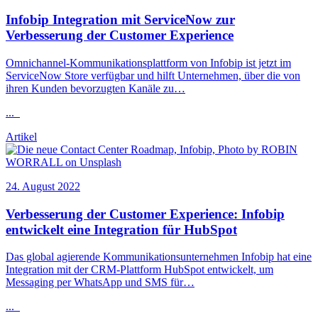
Infobip
Integration mit ServiceNow zur
Verbesserung der Customer Experience
Omnichannel-Kommunikationsplattform von
Infobip
ist jetzt im
ServiceNow Store verfügbar und hilft Unternehmen, über die von
ihren Kunden bevorzugten Kanäle zu…
...
Artikel
24. August 2022
Verbesserung der Customer Experience:
Infobip
entwickelt eine Integration für HubSpot
Das global agierende Kommunikationsunternehmen
Infobip
hat eine
Integration mit der CRM-Plattform HubSpot entwickelt, um
Messaging per WhatsApp und SMS für…
...