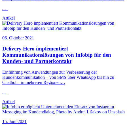
...
Artikel
06. Oktober 2021
Delivery Hero implementiert
Kommunikationslösungen von
Infobip
für den
Kunden- und Partnerkontakt
Einführung von Anwendungen zur Verbesserung der
Kundenkommunikation – von SMS über WhatsApp bis hin zu
Chatbot – in mehreren Regionen…
...
Artikel
15. Juni 2021