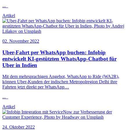
...
Artikel
02. November 2022
Uber-Fahrt per WhatsApp buchen:
Infobip
entwickelt KI-gestützten WhatsApp-Chatbot für
Uber in Indien
Mit dem mehrsprachigen Angebot, WhatsApp to Ride (WA2R),
können Uber-Kunden der indischen Metropolregion Delhi ihre
Fahrten jetzt direkt per WhatsApp…
...
Artikel
24. Oktober 2022