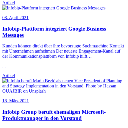
Artikel
08. April 2021
Infobip
-Plattform integriert Google Business
Messages
Kunden können direkt über ihre bevorzugte Suchmaschine Kontakt
mit Unternehmen aufnehmen Der neueste Engagement-Kanal auf
der Kommunikationsplattform von
Infobip
hilft…
...
Artikel
18. März 2021
Infobip
Group beruft ehemaligen Microsoft-
Produktmanager in den Vorstand