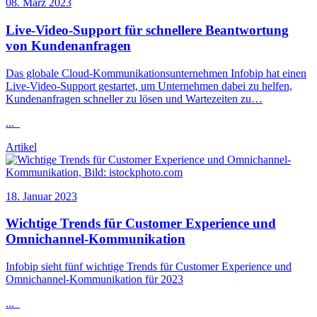
08. März 2023
Live-Video-Support für schnellere Beantwortung
von Kundenanfragen
Das globale Cloud-Kommunikationsunternehmen
Infobip
hat einen
Live-Video-Support gestartet, um Unternehmen dabei zu helfen,
Kundenanfragen schneller zu lösen und Wartezeiten zu…
...
Artikel
18. Januar 2023
Wichtige Trends für Customer Experience und
Omnichannel-Kommunikation
Infobip
sieht fünf wichtige Trends für Customer Experience und
Omnichannel-Kommunikation für 2023
...