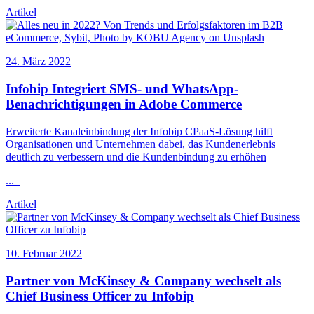
Artikel
24. März 2022
Infobip
Integriert SMS- und WhatsApp-
Benachrichtigungen in Adobe Commerce
Erweiterte Kanaleinbindung der
Infobip
CPaaS-Lösung hilft
Organisationen und Unternehmen dabei, das Kundenerlebnis
deutlich zu verbessern und die Kundenbindung zu erhöhen
...
Artikel
10. Februar 2022
Partner von McKinsey & Company wechselt als
Chief Business Officer zu
Infobip