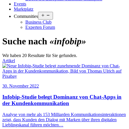
Events
Marktplatz
Open
Communities
menu
Business Club
Experten Forum
Suche nach
«infobip»
Wir haben 20 Resultate für Sie gefunden.
Artikel
30. November 2022
Infobip
-Studie belegt Dominanz von Chat-Apps in
der Kundenkommunikation
Analyse von mehr als 153 Milliarden Kommunikationsinteraktionen
zeigt, dass Kunden den Dialog mit Marken über ihren digitalen
Lieblingskanal führen möchten…