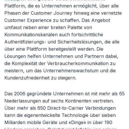
Plattform, die es Unternehmen ermöglicht, über alle
Phasen der Customer Journey hinweg eine vernetzte
Customer Experience zu schaffen. Das Angebot
umfasst neben einer breiten Palette von
Kommunikationskanälen auch fortschrittliche
Authentifizierungs- und Sicherheitslösungen, die alle
über eine Plattform bereitgestellt werden. Die
Lösungen helfen Unternehmen und Partnern dabei,
die Komplexität der Verbraucherkommunikation zu
meistern, um das Unternehmenswachstum und die
Kundenzufriedenheit zu steigern.
Das 2006 gegründete Unternehmen ist mit mehr als 65
Niederlassungen auf sechs Kontinenten vertreten.
Über mehr als 650 Direct-to-Carrier Verbindungen
kann die eigenentwickelte Technologie über sieben
Milliarden mobile Geräte und «Dinge» in über 190