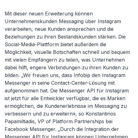
Mit dieser neuen Erweiterung können
Unternehmenskunden Messaging über Instagram
verarbeiten, neue Kunden ansprechen und die
Beziehungen zu ihren Bestandskunden stärken. Die
Social-Media-Plattform bietet außerdem die
Möglichkeit, visuelle Botschaften schnell und bequem
mit vielen Empfängern zu teilen, was Unternehmen
dabei hilft, engere Verbindungen zu ihren Kunden zu
bilden. „Wir freuen uns, dass Infobip den Instagram
Messenger in seine Contact-Center-Lösung mit
aufgenommen hat. Die Messenger API für Instagram
ist jetzt für alle Entwickler verfügbar, die es Marken
ermöglichen, die Kundenerlebnisse im Messaging zu
verbessern und zu erweitern», so Konstantinos
Papamiltiadis, VP of Platform Partnerships bei
Facebook Messenger. „Durch die Integration der
Messenger API für Instagram können Unternehmen