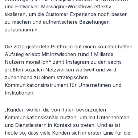
und Entwickler Messaging-Workflows effektiv
skalieren, um die Customer Experience noch besser
zu machen und authentischere Beziehungen
aufzubauen.»
Die 2010 gestartete Plattform hat einen kometenhaften
Aufstieg erlebt: Mit inzwischen rund 1 Milliarde
Nutzern monatlich* zählt Instagram zu den sechs
größten sozialen Netzwerken weltweit und wird
zunehmend zu einem strategischen
Kommunikationsinstrument für Unternehmen und
Institutionen.
„Kunden wollen die von ihnen bevorzugten
Kommunikationskanäle nutzen, um mit Unternehmen
und Dienstleistern in Kontakt zu treten. Und es ist
heute so, dass viele Kunden sich in erster Linie für die