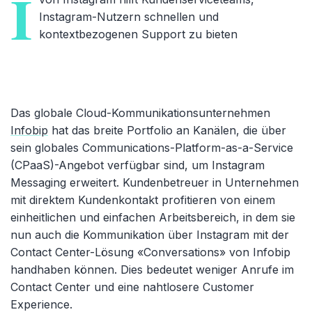
I
Instagram-Nutzern schnellen und
kontextbezogenen Support zu bieten
Das globale Cloud-Kommunikationsunternehmen
Infobip
hat das breite Portfolio an Kanälen, die über
sein globales Communications-Platform-as-a-Service
(CPaaS)-Angebot verfügbar sind, um Instagram
Messaging erweitert. Kundenbetreuer in Unternehmen
mit direktem Kundenkontakt profitieren von einem
einheitlichen und einfachen Arbeitsbereich, in dem sie
nun auch die Kommunikation über Instagram mit der
Contact Center-Lösung «Conversations» von Infobip
handhaben können. Dies bedeutet weniger Anrufe im
Contact Center und eine nahtlosere Customer
Experience.