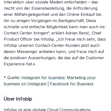
Interaktion über soziale Medien entscheiden – das
reicht von der Essensbestellung, die Anforderung
einer Mitfahrgelegenheit und den Online-Einkauf bis
hin zu einigen Vorgängen im Bankgeschäft. Diese
schnelle und einfache Möglichkeit kann man auch ins
Contact Center bringen“, erklärt Adrian Benić, Chief
Product Officer bei Infobip. „Ich freue mich sehr, dass
Infobip unseren Contact-Center-Kunden jetzt auch
diesen Messenger anbieten kann, und freue mich auf
die positiven Auswirkungen, die das auf die Customer
Experience hat.»
* Quelle:
Instagram for business: Marketing your
business on Instagram | Facebook for Business
Über Infobip
Infobip
ist eine globale Cloud Communications