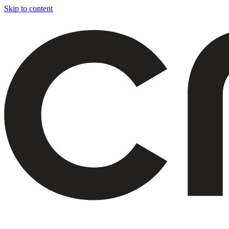
Skip to content