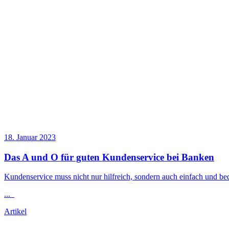
18. Januar 2023
Das A und O für guten Kundenservice bei Banken
Kundenservice muss nicht nur hilfreich, sondern auch einfach und be
...
Artikel