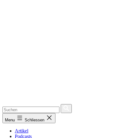
Menu
Schliessen
Artikel
Podcasts