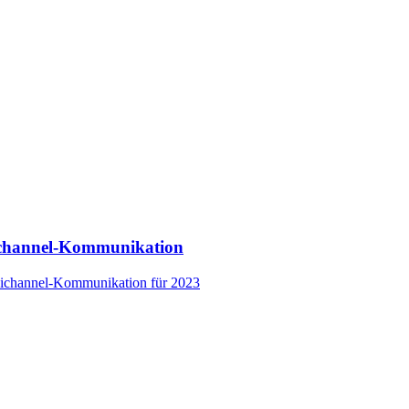
ichannel-Kommunikation
mnichannel-Kommunikation für 2023