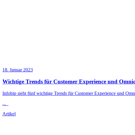
18. Januar 2023
Wichtige Trends für Customer Experience und Omn
Infobip sieht fünf wichtige Trends für Customer Experience und O
...
Artikel