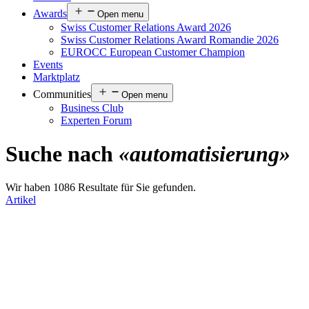
Awards
Open menu
Swiss Customer Relations Award 2026
Swiss Customer Relations Award Romandie 2026
EUROCC European Customer Champion
Events
Marktplatz
Communities
Open menu
Business Club
Experten Forum
Suche nach
«automatisierung»
Wir haben 1086 Resultate für Sie gefunden.
Artikel