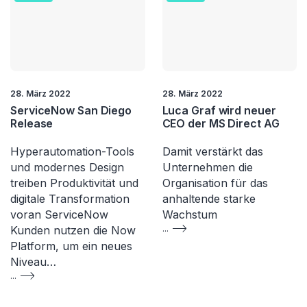
28. März 2022
28. März 2022
ServiceNow San Diego
Luca Graf wird neuer
Release
CEO der MS Direct AG
Hyperautomation-Tools
Damit verstärkt das
und modernes Design
Unternehmen die
treiben Produktivität und
Organisation für das
digitale Transformation
anhaltende starke
voran ServiceNow
Wachstum
Kunden nutzen die Now
...
Platform, um ein neues
Niveau…
...