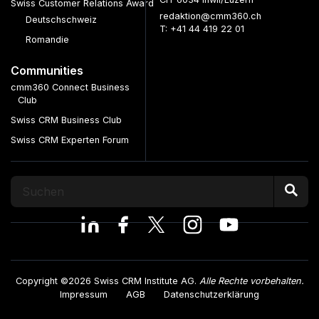
Swiss Customer Relations Award
redaktion@cmm360.ch
Deutschschweiz
T: +41 44 419 22 01
Romandie
Communities
cmm360 Connect Business
Club
Swiss CRM Business Club
Swiss CRM Experten Forum
Copyright ©2026 Swiss CRM Institute AG.
Alle Rechte vorbehalten.
Impressum
AGB
Datenschutzerklärung