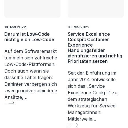
19. Mai 2022
18. Mai 2022
Darum ist Low-Code
Service Excellence
nicht gleich Low-Code
Cockpit: Customer
Experience
Handlungsfelder
Auf dem Softwaremarkt
identifizieren und richtig
tummeln sich zahlreiche
Prioritäten setzen
Low-Code-Plattformen.
Doch auch wenn sie
Seit der Einführung im
dasselbe Label tragen:
Jahr 2014 entwickelte
Dahinter verbergen sich
sich das „Service
zwei grundverschiedene
Excellence Cockpit“ zu
Ansätze,…
dem strategischen
...
Werkzeug für Service
Manager:innen.
Mittlerweile…
...