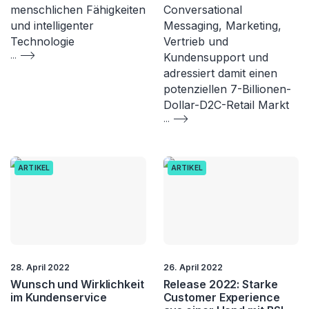
menschlichen Fähigkeiten
Conversational
und intelligenter
Messaging, Marketing,
Technologie
Vertrieb und
...
Kundensupport und
adressiert damit einen
potenziellen 7-Billionen-
Dollar-D2C-Retail Markt
...
ARTIKEL
ARTIKEL
28. April 2022
26. April 2022
Wunsch und Wirklichkeit
Release 2022: Starke
im Kundenservice
Customer Experience