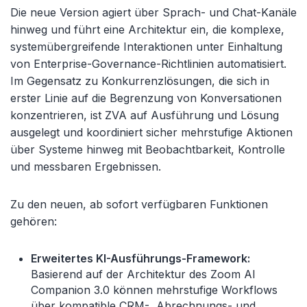
Die neue Version agiert über Sprach- und Chat-Kanäle
hinweg und führt eine Architektur ein, die komplexe,
systemübergreifende Interaktionen unter Einhaltung
von Enterprise-Governance-Richtlinien automatisiert.
Im Gegensatz zu Konkurrenzlösungen, die sich in
erster Linie auf die Begrenzung von Konversationen
konzentrieren, ist ZVA auf Ausführung und Lösung
ausgelegt und koordiniert sicher mehrstufige Aktionen
über Systeme hinweg mit Beobachtbarkeit, Kontrolle
und messbaren Ergebnissen.
Zu den neuen, ab sofort verfügbaren Funktionen
gehören:
Erweitertes KI-Ausführungs-Framework:
Basierend auf der Architektur des Zoom AI
Companion 3.0 können mehrstufige Workflows
über kompatible CRM-, Abrechnungs- und