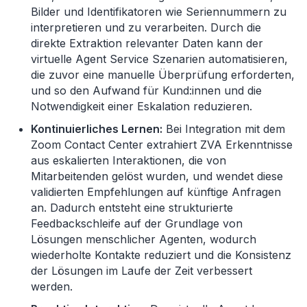
Bilder und Identifikatoren wie Seriennummern zu
interpretieren und zu verarbeiten. Durch die
direkte Extraktion relevanter Daten kann der
virtuelle Agent Service Szenarien automatisieren,
die zuvor eine manuelle Überprüfung erforderten,
und so den Aufwand für Kund:innen und die
Notwendigkeit einer Eskalation reduzieren.
Kontinuierliches Lernen:
Bei Integration mit dem
Zoom Contact Center extrahiert ZVA Erkenntnisse
aus eskalierten Interaktionen, die von
Mitarbeitenden gelöst wurden, und wendet diese
validierten Empfehlungen auf künftige Anfragen
an. Dadurch entsteht eine strukturierte
Feedbackschleife auf der Grundlage von
Lösungen menschlicher Agenten, wodurch
wiederholte Kontakte reduziert und die Konsistenz
der Lösungen im Laufe der Zeit verbessert
werden.