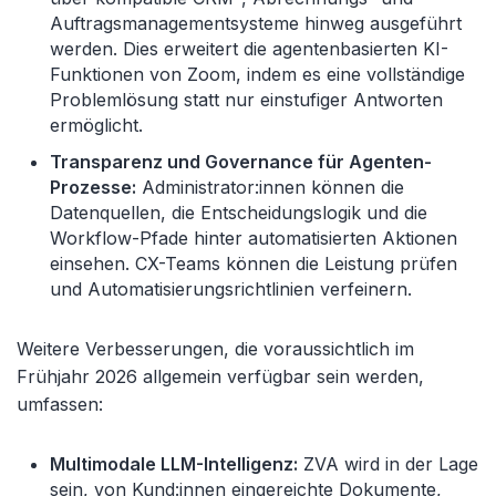
Auftragsmanagementsysteme hinweg ausgeführt
werden. Dies erweitert die agentenbasierten KI-
Funktionen von Zoom, indem es eine vollständige
Problemlösung statt nur einstufiger Antworten
ermöglicht.
Transparenz und Governance für Agenten-
Prozesse:
Administrator:innen können die
Datenquellen, die Entscheidungslogik und die
Workflow-Pfade hinter automatisierten Aktionen
einsehen. CX-Teams können die Leistung prüfen
und Automatisierungsrichtlinien verfeinern.
Weitere Verbesserungen, die voraussichtlich im
Frühjahr 2026 allgemein verfügbar sein werden,
umfassen:
Multimodale LLM-Intelligenz:
ZVA wird in der Lage
sein, von Kund:innen eingereichte Dokumente,