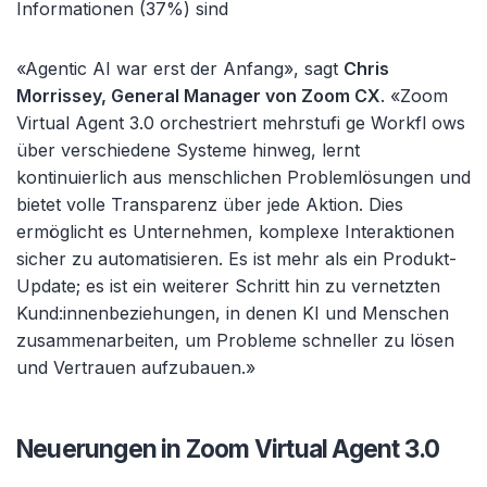
Informationen (37%) sind
«Agentic AI war erst der Anfang», sagt
Chris
Morrissey, General Manager von Zoom CX
. «Zoom
Virtual Agent 3.0 orchestriert mehrstufi ge Workfl ows
über verschiedene Systeme hinweg, lernt
kontinuierlich aus menschlichen Problemlösungen und
bietet volle Transparenz über jede Aktion. Dies
ermöglicht es Unternehmen, komplexe Interaktionen
sicher zu automatisieren. Es ist mehr als ein Produkt-
Update; es ist ein weiterer Schritt hin zu vernetzten
Kund:innenbeziehungen, in denen KI und Menschen
zusammenarbeiten, um Probleme schneller zu lösen
und Vertrauen aufzubauen.»
Neuerungen in Zoom Virtual Agent 3.0