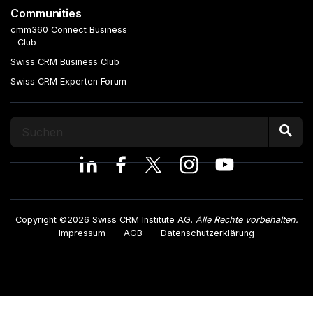
Communities
cmm360 Connect Business
Club
Swiss CRM Business Club
Swiss CRM Experten Forum
Copyright ©2026 Swiss CRM Institute AG.
Alle Rechte vorbehalten.
Impressum
AGB
Datenschutzerklärung