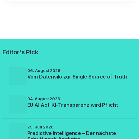
Editor's Pick
06. August 2026
Vom Datensilo zur Single Source of Truth
04. August 2026
EU AI Act: KI-Transparenz wird Pflicht
29. Juli 2026
Predictive Intelligence – Der nächste
Schritt nach Analytics