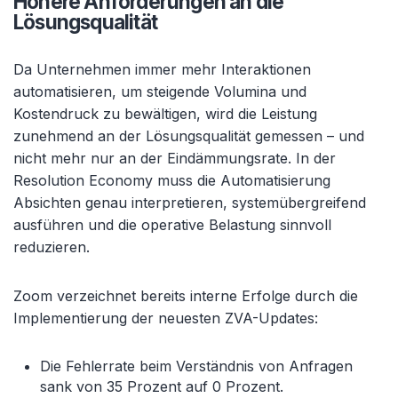
Höhere Anforderungen an die
Lösungsqualität
Da Unternehmen immer mehr Interaktionen
automatisieren, um steigende Volumina und
Kostendruck zu bewältigen, wird die Leistung
zunehmend an der Lösungsqualität gemessen – und
nicht mehr nur an der Eindämmungsrate. In der
Resolution Economy muss die Automatisierung
Absichten genau interpretieren, systemübergreifend
ausführen und die operative Belastung sinnvoll
reduzieren.
Zoom verzeichnet bereits interne Erfolge durch die
Implementierung der neuesten ZVA-Updates:
Die Fehlerrate beim Verständnis von Anfragen
sank von 35 Prozent auf 0 Prozent.