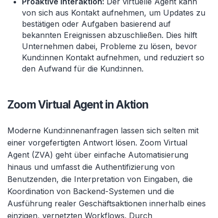
Proaktive Interaktion:
Der virtuelle Agent kann
von sich aus Kontakt aufnehmen, um Updates zu
bestätigen oder Aufgaben basierend auf
bekannten Ereignissen abzuschließen. Dies hilft
Unternehmen dabei, Probleme zu lösen, bevor
Kund:innen Kontakt aufnehmen, und reduziert so
den Aufwand für die Kund:innen.
Zoom Virtual Agent in Aktion
Moderne Kund:innenanfragen lassen sich selten mit
einer vorgefertigten Antwort lösen. Zoom Virtual
Agent (ZVA) geht über einfache Automatisierung
hinaus und umfasst die Authentifizierung von
Benutzenden, die Interpretation von Eingaben, die
Koordination von Backend-Systemen und die
Ausführung realer Geschäftsaktionen innerhalb eines
einzigen, vernetzten Workflows. Durch