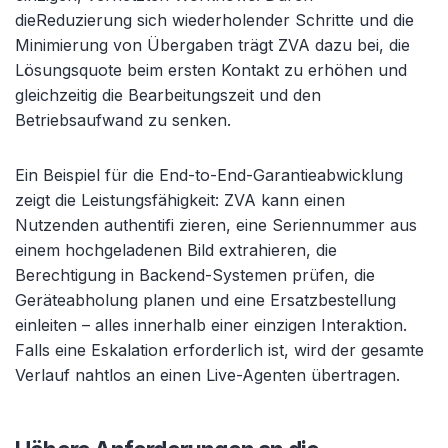
dieReduzierung sich wiederholender Schritte und die
Minimierung von Übergaben trägt ZVA dazu bei, die
Lösungsquote beim ersten Kontakt zu erhöhen und
gleichzeitig die Bearbeitungszeit und den
Betriebsaufwand zu senken.
Ein Beispiel für die End-to-End-Garantieabwicklung
zeigt die Leistungsfähigkeit: ZVA kann einen
Nutzenden authentifi zieren, eine Seriennummer aus
einem hochgeladenen Bild extrahieren, die
Berechtigung in Backend-Systemen prüfen, die
Geräteabholung planen und eine Ersatzbestellung
einleiten – alles innerhalb einer einzigen Interaktion.
Falls eine Eskalation erforderlich ist, wird der gesamte
Verlauf nahtlos an einen Live-Agenten übertragen.