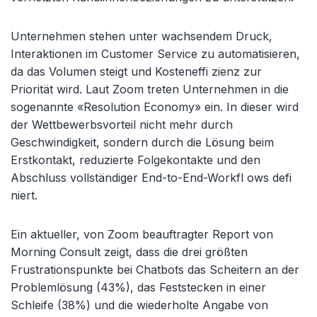
Unternehmen stehen unter wachsendem Druck,
Interaktionen im Customer Service zu automatisieren,
da das Volumen steigt und Kosteneffi zienz zur
Priorität wird. Laut Zoom treten Unternehmen in die
sogenannte «Resolution Economy» ein. In dieser wird
der Wettbewerbsvorteil nicht mehr durch
Geschwindigkeit, sondern durch die Lösung beim
Erstkontakt, reduzierte Folgekontakte und den
Abschluss vollständiger End-to-End-Workfl ows defi
niert.
Ein aktueller, von Zoom beauftragter Report von
Morning Consult zeigt, dass die drei größten
Frustrationspunkte bei Chatbots das Scheitern an der
Problemlösung (43%), das Feststecken in einer
Schleife (38%) und die wiederholte Angabe von