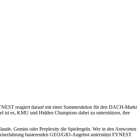
 FYNEST reagiert darauf mit einer Sommeraktion für den DACH-Markt
el ist es, KMU und Hidden Champions dabei zu unterstützen, ihre
laude, Gemini oder Perplexity die Spielregeln. Wer in den Antworten
 Praxiserfahrung basierenden GEO/GIO-Angebot unterstützt FYNEST