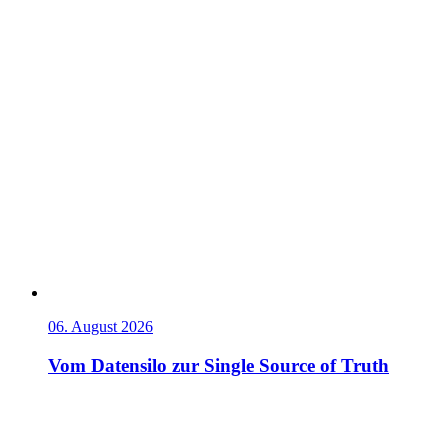
06. August 2026
Vom Datensilo zur Single Source of Truth