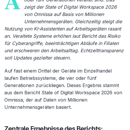
A
zeigt der State of Digital Workspace 2026
von Omnissa auf Basis von Millionen
Unternehmensgeräten. Gleichzeitig steigt die
Nutzung von KI-Assistenten auf Arbeitsgeräten rasant
an. Veraltete Systeme erhöhen laut Bericht das Risiko
für Cyberangriffe, beeinträchtigen Abläufe in Filialen
und erschweren den Arbeitsalltag. Echtzeittransparenz
soll Updates gezielter steuern.
Auf fast einem Drittel der Geräte im Einzelhandel
laufen Betriebssysteme, die vier oder fünf
Generationen zurückliegen. Dieses Ergebnis stammt
aus dem Bericht State of Digital Workspace 2026 von
Omnissa, der auf Daten von Millionen
Unternehmensgeräten basiert.
Zentrale Ergebnisse des Berichts: