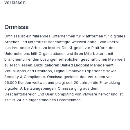
verlassen.
Omnissa
Omnissa
ist ein führendes Unternehmen für Plattformen für digitales
Arbeiten und unterstützt Beschäftigte weltweit dabei, von überall
aus ihre beste Arbeit zu leisten. Die KI-gestützte Plattform des
Unternehmens hilft Organisationen und ihren Mitarbeitern, mit
branchenführenden Lösungen erheblichen geschäftlichen Mehrwert
zu erschliessen. Dazu gehören Unified Endpoint Management,
Virtual Apps and Desktops, Digital Employee Experience sowie
Security & Compliance. Omnissa geniesst das Vertrauen von
26.000 Kunden weltweit und prägt seit 20 Jahren die Entwicklung
digitaler Arbeitsumgebungen. Omnissa ging aus dem
Geschäftsbereich End User Computing von VMware hervor und ist
seit 2024 ein eigenständiges Unternehmen.