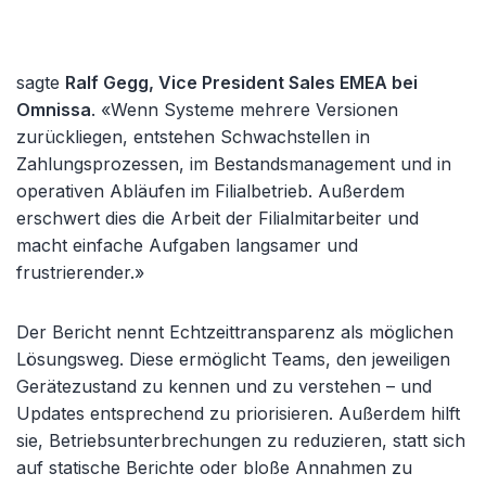
sagte
Ralf Gegg, Vice President Sales EMEA bei
Omnissa
. «Wenn Systeme mehrere Versionen
zurückliegen, entstehen Schwachstellen in
Zahlungsprozessen, im Bestandsmanagement und in
operativen Abläufen im Filialbetrieb. Außerdem
erschwert dies die Arbeit der Filialmitarbeiter und
macht einfache Aufgaben langsamer und
frustrierender.»
Der Bericht nennt Echtzeittransparenz als möglichen
Lösungsweg. Diese ermöglicht Teams, den jeweiligen
Gerätezustand zu kennen und zu verstehen – und
Updates entsprechend zu priorisieren. Außerdem hilft
sie, Betriebsunterbrechungen zu reduzieren, statt sich
auf statische Berichte oder bloße Annahmen zu