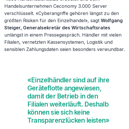
Handelsunternehmen Ceconomy 3.000 Server
verschlüsselt. «Cyberangriffe gehören längst zu den
größten Risiken für den Einzelhandel», sagt
Wolfgang
Steiger, Generalsekretär des Wirtschaftsrates
unlängst in einem Pressegespräch. Händler mit vielen
Filialen, vernetzten Kassensystemen, Logistik und
sensiblen Zahlungsdaten seien besonders verwundbar.
«Einzelhändler sind auf ihre
Geräteflotte angewiesen,
damit der Betrieb in den
Filialen weiterläuft. Deshalb
können sie sich keine
Transparenzlücken leisten»