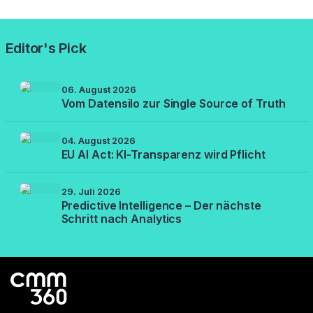
Editor's Pick
06. August 2026
Vom Datensilo zur Single Source of Truth
04. August 2026
EU AI Act: KI-Transparenz wird Pflicht
29. Juli 2026
Predictive Intelligence – Der nächste
Schritt nach Analytics