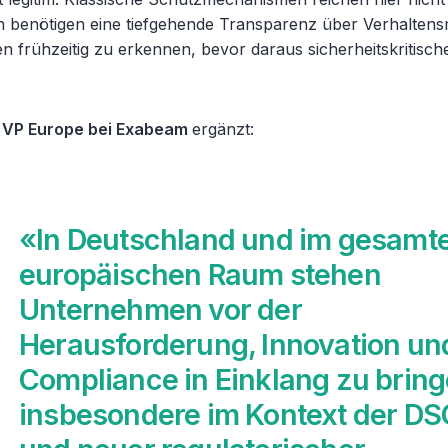
benötigen eine tiefgehende Transparenz über Verhaltens
 frühzeitig zu erkennen, bevor daraus sicherheitskritische
 VP Europe bei Exabeam
ergänzt:
«In Deutschland und im gesamt
europäischen Raum stehen
Unternehmen vor der
Herausforderung, Innovation un
Compliance in Einklang zu bring
insbesondere im Kontext der D