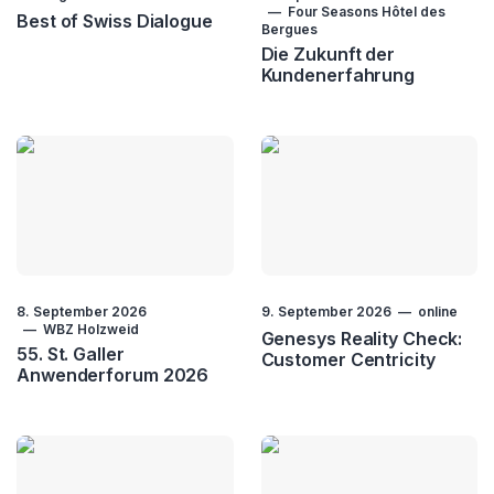
Four Seasons Hôtel des
Best of Swiss Dialogue
Bergues
Die Zukunft der
Kundenerfahrung
8. September 2026
9. September 2026
online
WBZ Holzweid
Genesys Reality Check:
55. St. Galler
Customer Centricity
Anwenderforum 2026