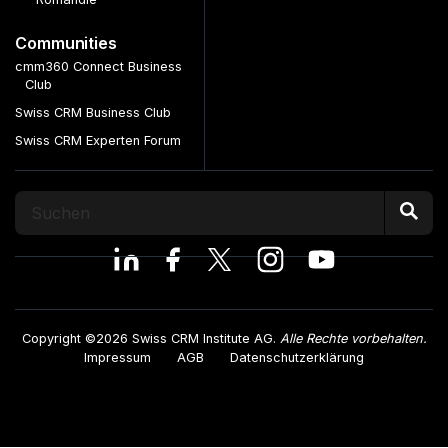
Communities
cmm360 Connect Business
Club
Swiss CRM Business Club
Swiss CRM Experten Forum
Copyright ©2026 Swiss CRM Institute AG.
Alle Rechte vorbehalten.
Impressum
AGB
Datenschutzerklärung