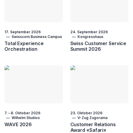
17. September 2026
24. September 2026
Swisscom Business Campus
Kongresshaus
Total Experience
Swiss Customer Service
Orchestration
Summit 2026
7.
–
8. Oktober 2026
23. Oktober 2026
Wilhelm Studios
V-Zug Zugorama
WAVE 2026
Customer Relations
Award «Safari»