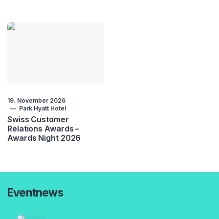
19. November 2026
Park Hyatt Hotel
Swiss Customer
Relations Awards –
Awards Night 2026
Eventnews