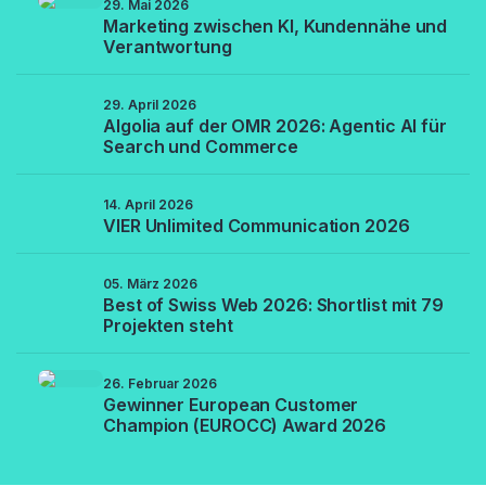
29. Mai 2026
Marketing zwischen KI, Kundennähe und
Verantwortung
29. April 2026
Algolia auf der OMR 2026: Agentic AI für
Search und Commerce
14. April 2026
VIER Unlimited Communication 2026
05. März 2026
Best of Swiss Web 2026: Shortlist mit 79
Projekten steht
26. Februar 2026
Gewinner European Customer
Champion (EUROCC) Award 2026