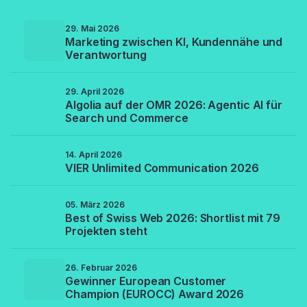
29. Mai 2026
Marketing zwischen KI, Kundennähe und
Verantwortung
29. April 2026
Algolia auf der OMR 2026: Agentic AI für
Search und Commerce
14. April 2026
VIER Unlimited Communication 2026
05. März 2026
Best of Swiss Web 2026: Shortlist mit 79
Projekten steht
26. Februar 2026
Gewinner European Customer
Champion (EUROCC) Award 2026