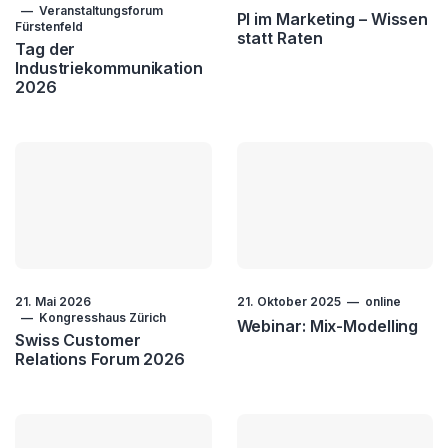
Veranstaltungsforum
PI im Marketing – Wissen
Fürstenfeld
statt Raten
Tag der
Industriekommunikation
2026
21. Mai 2026
21. Oktober 2025
online
Kongresshaus Zürich
Webinar: Mix-Modelling
Swiss Customer
Relations Forum 2026