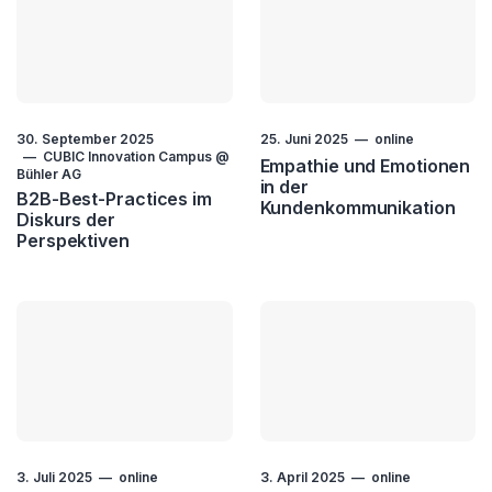
30. September 2025
25. Juni 2025
online
CUBIC Innovation Campus @
Empathie und Emotionen
Bühler AG
in der
B2B-Best-Practices im
Kundenkommunikation
Diskurs der
Perspektiven
3. Juli 2025
online
3. April 2025
online