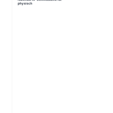
physisch