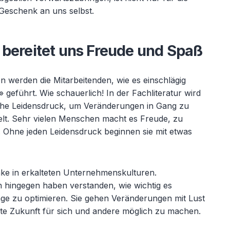
n Geschenk an uns selbst.
 bereitet uns Freude und Spaß
 werden die Mitarbeitenden, wie es einschlägig
 geführt. Wie schauerlich! In der Fachliteratur wird
che Leidensdruck, um Veränderungen in Gang zu
elt. Sehr vielen Menschen macht es Freude, zu
Ohne jeden Leidensdruck beginnen sie mit etwas
nke in erkalteten Unternehmenskulturen.
hingegen haben verstanden, wie wichtig es
nge zu optimieren. Sie gehen Veränderungen mit Lust
ute Zukunft für sich und andere möglich zu machen.