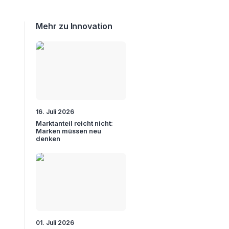
Mehr zu Innovation
16. Juli 2026
Marktanteil reicht nicht:
Marken müssen neu
denken
01. Juli 2026