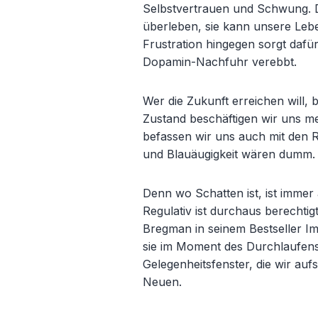
Selbstvertrauen und Schwung. Die
überleben, sie kann unsere Lebe
Frustration hingegen sorgt dafür
Dopamin-Nachfuhr verebbt.
Wer die Zukunft erreichen will,
Zustand beschäftigen wir uns me
befassen wir uns auch mit den Ri
und Blauäugigkeit wären dumm.
Denn wo Schatten ist, ist immer
Regulativ ist durchaus berechtig
Bregman in seinem Bestseller Im
sie im Moment des Durchlaufens
Gelegenheitsfenster, die wir a
Neuen.