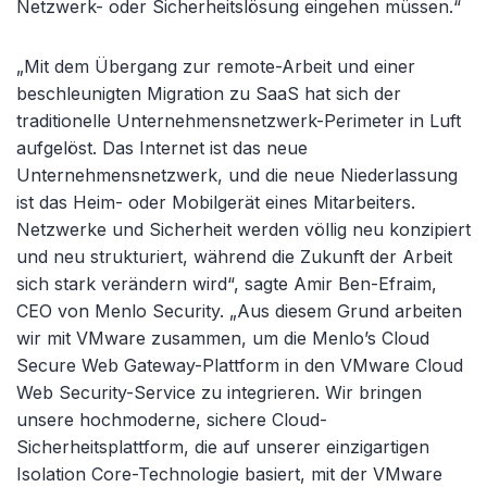
Netzwerk- oder Sicherheitslösung eingehen müssen.“
„Mit dem Übergang zur remote-Arbeit und einer
beschleunigten Migration zu SaaS hat sich der
traditionelle Unternehmensnetzwerk-Perimeter in Luft
aufgelöst. Das Internet ist das neue
Unternehmensnetzwerk, und die neue Niederlassung
ist das Heim- oder Mobilgerät eines Mitarbeiters.
Netzwerke und Sicherheit werden völlig neu konzipiert
und neu strukturiert, während die Zukunft der Arbeit
sich stark verändern wird“, sagte Amir Ben-Efraim,
CEO von Menlo Security. „Aus diesem Grund arbeiten
wir mit VMware zusammen, um die Menlo’s Cloud
Secure Web Gateway-Plattform in den VMware Cloud
Web Security-Service zu integrieren. Wir bringen
unsere hochmoderne, sichere Cloud-
Sicherheitsplattform, die auf unserer einzigartigen
Isolation Core-Technologie basiert, mit der VMware