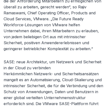
die der Anforderung Mitarbeitern zu ermöglichen von
überall zu arbeiten, gerecht werden“, so Rajiv
Ramaswami, Chief Operating Officer, Products and
Cloud Services, VMware. „Die Future Ready
Workforce-Lösungen von VMware helfen
Unternehmen dabei, ihren Mitarbeitern zu erlauben,
von jedem beliebigen Ort aus mit intrinsischer
Sicherheit, positiven Anwendererlebnissen und
geringerer betrieblicher Komplexität zu arbeiten.“
SASE: neue Architektur, um Netzwerk und Sicherheit
in der Cloud zu verbinden
Herkömmlichen Netzwerk- und Sicherheitsansätzen
mangelt es an Automatisierung, Cloud-Skalierung und
intrinsischer Sicherheit, die für die Verbindung und den
Schutz von Anwendungen, Daten und Benutzern in
einer global verteilten Unternehmensstruktur
erforderlich sind. Die VMware SASE-Plattform führt