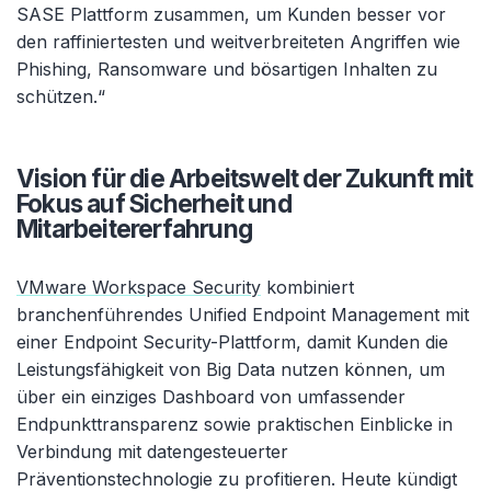
SASE Plattform zusammen, um Kunden besser vor
den raffiniertesten und weitverbreiteten Angriffen wie
Phishing, Ransomware und bösartigen Inhalten zu
schützen.“
Vision für die Arbeitswelt der Zukunft mit
Fokus auf Sicherheit und
Mitarbeitererfahrung
VMware Workspace Security
kombiniert
branchenführendes Unified Endpoint Management mit
einer Endpoint Security-Plattform, damit Kunden die
Leistungsfähigkeit von Big Data nutzen können, um
über ein einziges Dashboard von umfassender
Endpunkttransparenz sowie praktischen Einblicke in
Verbindung mit datengesteuerter
Präventionstechnologie zu profitieren. Heute kündigt