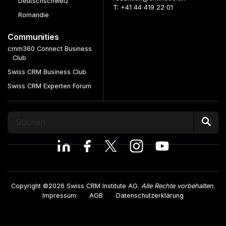
Deutschschweiz
T: +41 44 419 22 01
Romandie
Communities
cmm360 Connect Business
Club
Swiss CRM Business Club
Swiss CRM Experten Forum
Copyright ©2026 Swiss CRM Institute AG.
Alle Rechte vorbehalten.
Impressum
AGB
Datenschutzerklärung