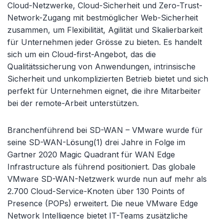
Cloud-Netzwerke, Cloud-Sicherheit und Zero-Trust-
Network-Zugang mit bestmöglicher Web-Sicherheit
zusammen, um Flexibilität, Agilität und Skalierbarkeit
für Unternehmen jeder Grösse zu bieten. Es handelt
sich um ein Cloud-first-Angebot, das die
Qualitätssicherung von Anwendungen, intrinsische
Sicherheit und unkomplizierten Betrieb bietet und sich
perfekt für Unternehmen eignet, die ihre Mitarbeiter
bei der remote-Arbeit unterstützen.
Branchenführend bei SD-WAN – VMware wurde für
seine SD-WAN-Lösung(1) drei Jahre in Folge im
Gartner 2020 Magic Quadrant für WAN Edge
Infrastructure als führend positioniert. Das globale
VMware SD-WAN-Netzwerk wurde nun auf mehr als
2.700 Cloud-Service-Knoten über 130 Points of
Presence (POPs) erweitert. Die neue VMware Edge
Network Intelligence bietet IT-Teams zusätzliche