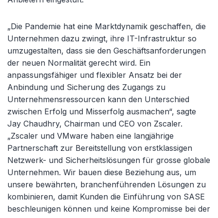
„Die Pandemie hat eine Marktdynamik geschaffen, die
Unternehmen dazu zwingt, ihre IT-Infrastruktur so
umzugestalten, dass sie den Geschäftsanforderungen
der neuen Normalität gerecht wird. Ein
anpassungsfähiger und flexibler Ansatz bei der
Anbindung und Sicherung des Zugangs zu
Unternehmensressourcen kann den Unterschied
zwischen Erfolg und Misserfolg ausmachen“, sagte
Jay Chaudhry, Chairman und CEO von Zscaler.
„Zscaler und VMware haben eine langjährige
Partnerschaft zur Bereitstellung von erstklassigen
Netzwerk- und Sicherheitslösungen für grosse globale
Unternehmen. Wir bauen diese Beziehung aus, um
unsere bewährten, branchenführenden Lösungen zu
kombinieren, damit Kunden die Einführung von SASE
beschleunigen können und keine Kompromisse bei der