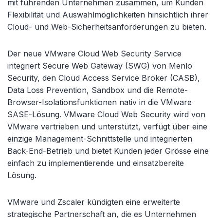
mit führenden Unternehmen zusammen, um Kunden
Flexibilität und Auswahlmöglichkeiten hinsichtlich ihrer
Cloud- und Web-Sicherheitsanforderungen zu bieten.
Der neue VMware Cloud Web Security Service
integriert Secure Web Gateway (SWG) von Menlo
Security, den Cloud Access Service Broker (CASB),
Data Loss Prevention, Sandbox und die Remote-
Browser-Isolationsfunktionen nativ in die VMware
SASE-Lösung. VMware Cloud Web Security wird von
VMware vertrieben und unterstützt, verfügt über eine
einzige Management-Schnittstelle und integrierten
Back-End-Betrieb und bietet Kunden jeder Grösse eine
einfach zu implementierende und einsatzbereite
Lösung.
VMware und Zscaler kündigten eine erweiterte
strategische Partnerschaft an, die es Unternehmen