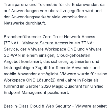
Transparenz und Telemetrie für die Endanwender, da
auf Anwendungen von überall zugegriffen wird und
der Anwendungsverkehr viele verschiedene
Netzwerke durchläuft.
Branchenführender Zero Trust Network Access
(ZTNA) –
VMware Secure Access
ist ein ZTNA-
Service, der VMware Workspace ONE und VMware
SD-WAN in einem einzigen, Cloud-gehosteten
Angebot kombiniert, das sicheren, optimierten und
leistungsfähigen Zugriff für Remote-Anwender und
mobile Anwender ermöglicht. VMware wurde für seine
Workspace ONE-Lösung(2) drei Jahre in Folge als
führend im Gartner 2020 Magic Quadrant für Unified
Endpoint Management positioniert.
Best-in-Class Cloud & Web Security – VMware arbeitet