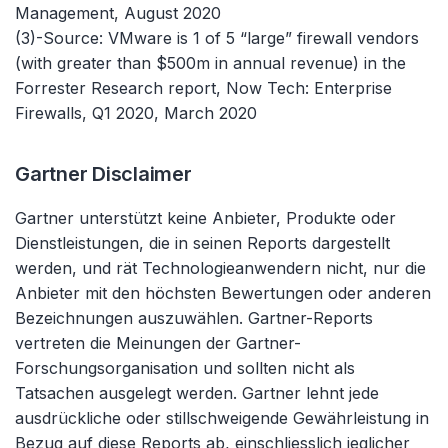
Management, August 2020
(3)-Source: VMware is 1 of 5 “large” firewall vendors
(with greater than $500m in annual revenue) in the
Forrester Research report, Now Tech: Enterprise
Firewalls, Q1 2020, March 2020
Gartner Disclaimer
Gartner unterstützt keine Anbieter, Produkte oder
Dienstleistungen, die in seinen Reports dargestellt
werden, und rät Technologieanwendern nicht, nur die
Anbieter mit den höchsten Bewertungen oder anderen
Bezeichnungen auszuwählen. Gartner-Reports
vertreten die Meinungen der Gartner-
Forschungsorganisation und sollten nicht als
Tatsachen ausgelegt werden. Gartner lehnt jede
ausdrückliche oder stillschweigende Gewährleistung in
Bezug auf diese Reports ab, einschliesslich jeglicher