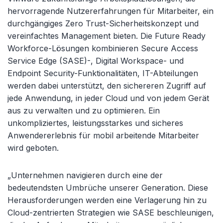
hervorragende Nutzererfahrungen für Mitarbeiter, ein
durchgängiges Zero Trust-Sicherheitskonzept und
vereinfachtes Management bieten. Die Future Ready
Workforce-Lösungen kombinieren Secure Access
Service Edge (SASE)-, Digital Workspace- und
Endpoint Security-Funktionalitäten, IT-Abteilungen
werden dabei unterstützt, den sichereren Zugriff auf
jede Anwendung, in jeder Cloud und von jedem Gerät
aus zu verwalten und zu optimieren. Ein
unkompliziertes, leistungsstarkes und sicheres
Anwendererlebnis für mobil arbeitende Mitarbeiter
wird geboten.
„Unternehmen navigieren durch eine der
bedeutendsten Umbrüche unserer Generation. Diese
Herausforderungen werden eine Verlagerung hin zu
Cloud-zentrierten Strategien wie SASE beschleunigen,