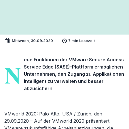
Mittwoch, 30.09.2020
7 min Lesezeit
eue Funktionen der VMware Secure Access
N
Service Edge (SASE)-Plattform ermöglichen
Unternehmen, den Zugang zu Applikationen
intelligent zu verwalten und besser
abzusichern.
VMworld 2020: Palo Alto, USA / Zürich, den
29.09.2020 – Auf der
VMworld 2020
präsentiert
VMware zukunftsfähige Arbeitsplatzlösungen, die