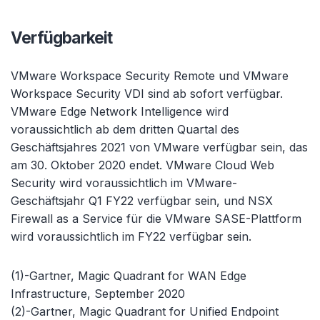
Verfügbarkeit
VMware Workspace Security Remote und VMware
Workspace Security VDI sind ab sofort verfügbar.
VMware Edge Network Intelligence wird
voraussichtlich ab dem dritten Quartal des
Geschäftsjahres 2021 von VMware verfügbar sein, das
am 30. Oktober 2020 endet. VMware Cloud Web
Security wird voraussichtlich im VMware-
Geschäftsjahr Q1 FY22 verfügbar sein, und NSX
Firewall as a Service für die VMware SASE-Plattform
wird voraussichtlich im FY22 verfügbar sein.
(1)-Gartner, Magic Quadrant for WAN Edge
Infrastructure, September 2020
(2)-Gartner, Magic Quadrant for Unified Endpoint