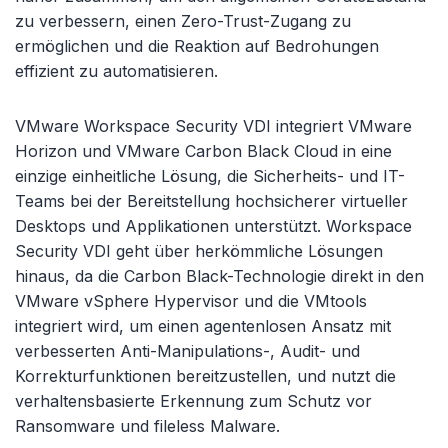
zu verbessern, einen Zero-Trust-Zugang zu
ermöglichen und die Reaktion auf Bedrohungen
effizient zu automatisieren.
VMware Workspace Security VDI integriert VMware
Horizon und VMware Carbon Black Cloud in eine
einzige einheitliche Lösung, die Sicherheits- und IT-
Teams bei der Bereitstellung hochsicherer virtueller
Desktops und Applikationen unterstützt. Workspace
Security VDI geht über herkömmliche Lösungen
hinaus, da die Carbon Black-Technologie direkt in den
VMware vSphere Hypervisor und die VMtools
integriert wird, um einen agentenlosen Ansatz mit
verbesserten Anti-Manipulations-, Audit- und
Korrekturfunktionen bereitzustellen, und nutzt die
verhaltensbasierte Erkennung zum Schutz vor
Ransomware und fileless Malware.