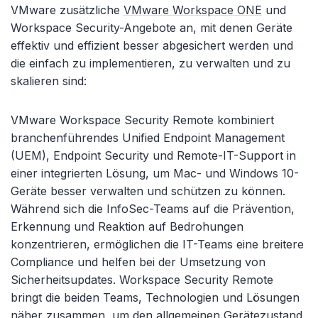
VMware zusätzliche
VMware Workspace ONE
und
Workspace Security-Angebote an, mit denen Geräte
effektiv und effizient besser abgesichert werden und
die einfach zu implementieren, zu verwalten und zu
skalieren sind:
VMware Workspace Security Remote kombiniert
branchenführendes Unified Endpoint Management
(UEM), Endpoint Security und Remote-IT-Support in
einer integrierten Lösung, um Mac- und Windows 10-
Geräte besser verwalten und schützen zu können.
Während sich die InfoSec-Teams auf die Prävention,
Erkennung und Reaktion auf Bedrohungen
konzentrieren, ermöglichen die IT-Teams eine breitere
Compliance und helfen bei der Umsetzung von
Sicherheitsupdates. Workspace Security Remote
bringt die beiden Teams, Technologien und Lösungen
näher zusammen, um den allgemeinen Gerätezustand