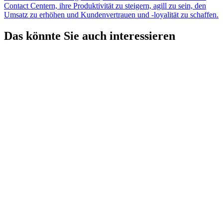
Contact Centern, ihre Produktivität zu steigern, agill zu sein, den
Umsatz zu erhöhen und Kundenvertrauen und -loyalität zu schaffen.
Das könnte Sie auch interessieren