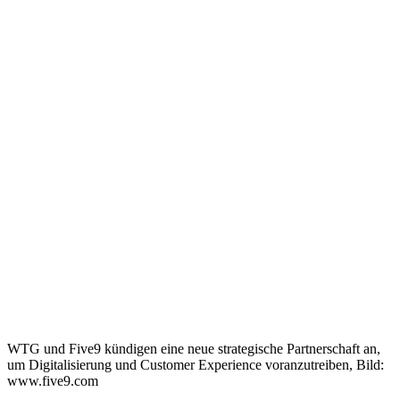
WTG und Five9 kündigen eine neue strategische Partnerschaft an,
um Digitalisierung und Customer Experience voranzutreiben, Bild:
www.five9.com