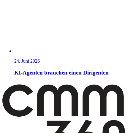
24. Juni 2026
KI-Agenten brauchen einen Dirigenten