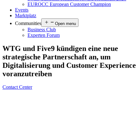
EUROCC European Customer Champion
Events
Marktplatz
Communities
Open menu
Business Club
Experten Forum
WTG und Five9 kündigen eine neue
strategische Partnerschaft an, um
Digitalisierung und Customer Experience
voranzutreiben
Contact Center