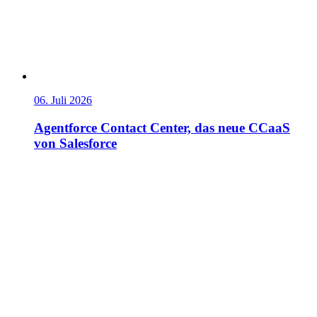
06. Juli 2026
Agentforce Contact Center, das neue CCaaS
von Salesforce