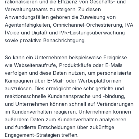
rationalisieren und die Effizienz von Geschäfts- und
Verwaltungsteams zu steigern. Zu diesen
Anwendungsfällen gehören die Zuweisung von
Agentenfähigkeiten, Omnichannel-Orchestrierung, IVA
(Voice und Digital) und IVR-Leistungsüberwachung
sowie proaktive Benachrichtigung.
So kann ein Unternehmen beispielsweise Ereignisse
wie Webseitenaufrufe, Produktkäufe oder E-Mails
verfolgen und diese Daten nutzen, um personalisierte
Kampagnen über E-Mail- oder Werbeplattformen
auszulösen. Dies ermöglicht eine sehr gezielte und
reaktionsschnelle Kundenansprache und -bindung,
und Unternehmen können schnell auf Veränderungen
im Kundenverhalten reagieren. Unternehmen können
außerdem Daten zum Kundenverhalten analysieren
und fundierte Entscheidungen über zukünftige
Engagement-Strategien treffen.