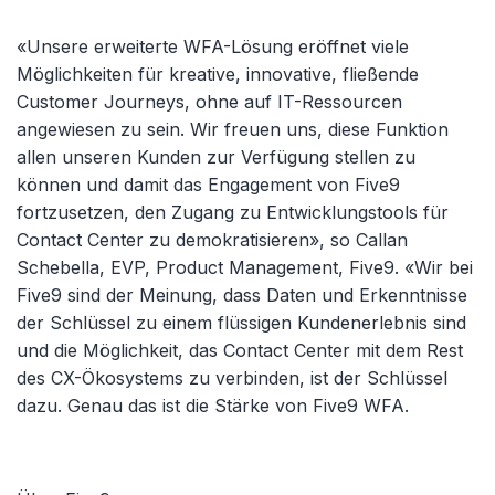
«Unsere erweiterte WFA-Lösung eröffnet viele
Möglichkeiten für kreative, innovative, fließende
Customer Journeys, ohne auf IT-Ressourcen
angewiesen zu sein. Wir freuen uns, diese Funktion
allen unseren Kunden zur Verfügung stellen zu
können und damit das Engagement von Five9
fortzusetzen, den Zugang zu Entwicklungstools für
Contact Center zu demokratisieren», so Callan
Schebella, EVP, Product Management, Five9. «Wir bei
Five9 sind der Meinung, dass Daten und Erkenntnisse
der Schlüssel zu einem flüssigen Kundenerlebnis sind
und die Möglichkeit, das Contact Center mit dem Rest
des CX-Ökosystems zu verbinden, ist der Schlüssel
dazu. Genau das ist die Stärke von Five9 WFA.