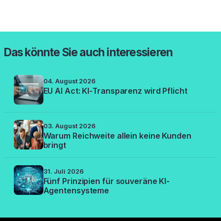
Das könnte Sie auch interessieren
04. August 2026
EU AI Act: KI-Transparenz wird Pflicht
03. August 2026
Warum Reichweite allein keine Kunden
bringt
31. Juli 2026
Fünf Prinzipien für souveräne KI-
Agentensysteme