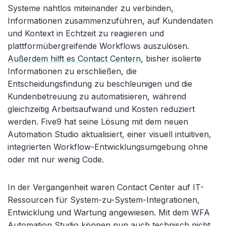
Systeme nahtlos miteinander zu verbinden,
Informationen zusammenzuführen, auf Kundendaten
und Kontext in Echtzeit zu reagieren und
plattformübergreifende Workflows auszulösen.
Außerdem hilft es Contact Centern
, bisher isolierte
Informationen zu erschließen, die
Entscheidungsfindung zu beschleunigen und die
Kundenbetreuung zu automatisieren, während
gleichzeitig Arbeitsaufwand und Kosten reduziert
werden. Five9 hat seine Lösung mit dem neuen
Automation Studio aktualisiert, einer visuell intuitiven,
integrierten Workflow-Entwicklungsumgebung ohne
oder mit nur wenig Code.
In der Vergangenheit waren Contact Center auf IT-
Ressourcen für System-zu-System-Integrationen,
Entwicklung und Wartung angewiesen. Mit dem WFA
Automation Studio können nun auch technisch nicht