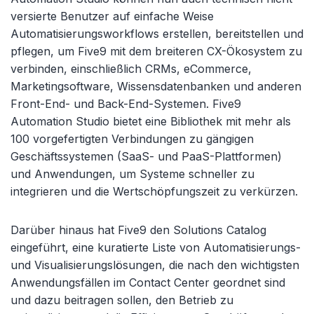
versierte Benutzer auf einfache Weise
Automatisierungsworkflows erstellen, bereitstellen und
pflegen, um Five9 mit dem breiteren CX-Ökosystem zu
verbinden, einschließlich CRMs, eCommerce,
Marketingsoftware, Wissensdatenbanken und anderen
Front-End- und Back-End-Systemen. Five9
Automation Studio bietet eine Bibliothek mit mehr als
100 vorgefertigten Verbindungen zu gängigen
Geschäftssystemen (SaaS- und PaaS-Plattformen)
und Anwendungen, um Systeme schneller zu
integrieren und die Wertschöpfungszeit zu verkürzen.
Darüber hinaus hat Five9 den Solutions Catalog
eingeführt, eine kuratierte Liste von Automatisierungs-
und Visualisierungslösungen, die nach den wichtigsten
Anwendungsfällen im Contact Center geordnet sind
und dazu beitragen sollen, den Betrieb zu