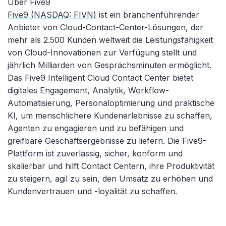
Über Five9
Five9 (NASDAQ: FIVN)
ist ein branchenführender
Anbieter von Cloud-Contact-Center-Lösungen, der
mehr als 2.500 Kunden weltweit die Leistungsfähigkeit
von Cloud-Innovationen zur Verfügung stellt und
jährlich Milliarden von Gesprächsminuten ermöglicht.
Das Five9 Intelligent Cloud Contact Center bietet
digitales Engagement, Analytik, Workflow-
Automatisierung, Personaloptimierung und praktische
KI, um menschlichere Kundenerlebnisse zu schaffen,
Agenten zu engagieren und zu befähigen und
greifbare Geschäftsergebnisse zu liefern. Die Five9-
Plattform ist zuverlässig, sicher, konform und
skalierbar und hilft Contact Centern, ihre Produktivität
zu steigern, agil zu sein, den Umsatz zu erhöhen und
Kundenvertrauen und -loyalität zu schaffen.