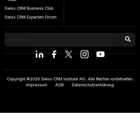
Swiss CRM Business Club
Swiss CRM Experten Forum
Copyright ©2026 Swiss CRM Institute AG.
Alle Rechte vorbehalten.
Impressum
AGB
Datenschutzerklärung