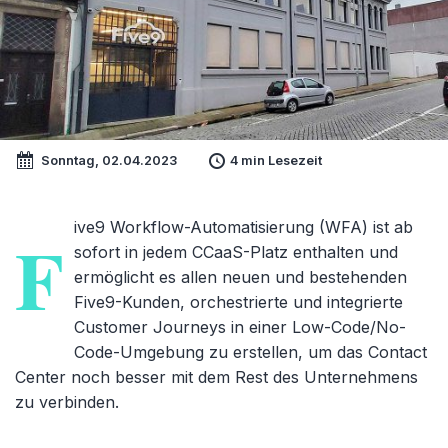
Sonntag, 02.04.2023
4 min Lesezeit
ive9 Workflow-Automatisierung (WFA) ist ab
F
sofort in jedem CCaaS-Platz enthalten und
ermöglicht es allen neuen und bestehenden
Five9-Kunden, orchestrierte und integrierte
Customer Journeys in einer Low-Code/No-
Code-Umgebung zu erstellen, um das Contact
Center noch besser mit dem Rest des Unternehmens
zu verbinden.