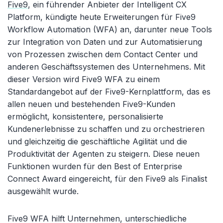
Five9
, ein führender Anbieter der Intelligent CX
Platform, kündigte heute Erweiterungen für Five9
Workflow Automation (WFA) an, darunter neue Tools
zur Integration von Daten und zur Automatisierung
von Prozessen zwischen dem Contact Center und
anderen Geschäftssystemen des Unternehmens. Mit
dieser Version wird Five9 WFA zu einem
Standardangebot auf der Five9-Kernplattform, das es
allen neuen und bestehenden Five9-Kunden
ermöglicht, konsistentere, personalisierte
Kundenerlebnisse zu schaffen und zu orchestrieren
und gleichzeitig die geschäftliche Agilität und die
Produktivität der Agenten zu steigern. Diese neuen
Funktionen wurden für den Best of Enterprise
Connect Award eingereicht, für den Five9 als Finalist
ausgewählt wurde.
Five9 WFA hilft Unternehmen, unterschiedliche