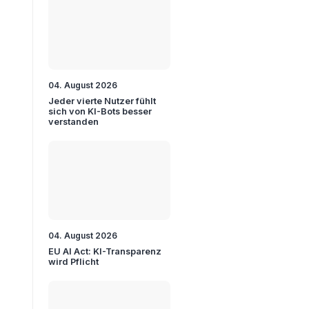
04. August 2026
Jeder vierte Nutzer fühlt
sich von KI-Bots besser
verstanden
04. August 2026
EU AI Act: KI-Transparenz
wird Pflicht