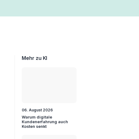
Mehr zu KI
06. August 2026
Warum digitale
Kundenerfahrung auch
Kosten senkt