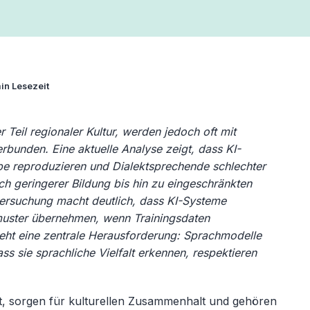
in Lesezeit
er Teil regionaler Kultur, werden jedoch oft mit
erbunden. Eine aktuelle Analyse zeigt, dass KI-
pe reproduzieren und Dialektsprechende schlechter
h geringerer Bildung bis hin zu eingeschränkten
ersuchung macht deutlich, dass KI-Systeme
muster übernehmen, wenn Trainingsdaten
eht eine zentrale Herausforderung: Sprachmodelle
s sie sprachliche Vielfalt erkennen, respektieren
ität, sorgen für kulturellen Zusammenhalt und gehören