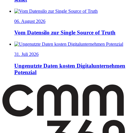
06. August 2026
Vom Datensilo zur Single Source of Truth
31. Juli 2026
Ungenutzte Daten kosten Digitalunternehmen
Potenzial