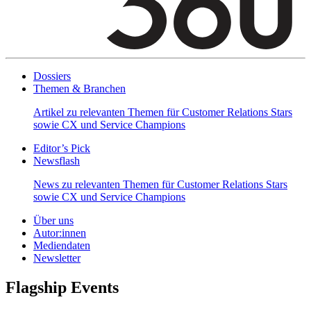
Dossiers
Themen & Branchen
Artikel zu relevanten Themen für Customer Relations Stars
sowie CX und Service Champions
Editor’s Pick
Newsflash
News zu relevanten Themen für Customer Relations Stars
sowie CX und Service Champions
Über uns
Autor:innen
Mediendaten
Newsletter
Flagship Events