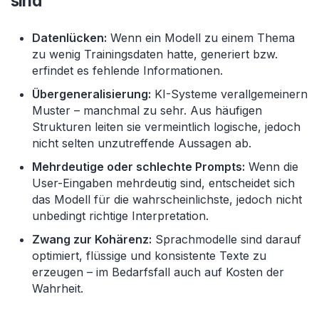
sind
Datenlücken:
Wenn ein Modell zu einem Thema
zu wenig Trainingsdaten hatte, generiert bzw.
erfindet es fehlende Informationen.
Übergeneralisierung:
KI-Systeme verallgemeinern
Muster – manchmal zu sehr. Aus häufigen
Strukturen leiten sie vermeintlich logische, jedoch
nicht selten unzutreffende Aussagen ab.
Mehrdeutige oder schlechte Prompts:
Wenn die
User-Eingaben mehrdeutig sind, entscheidet sich
das Modell für die wahrscheinlichste, jedoch nicht
unbedingt richtige Interpretation.
Zwang zur Kohärenz:
Sprachmodelle sind darauf
optimiert, flüssige und konsistente Texte zu
erzeugen – im Bedarfsfall auch auf Kosten der
Wahrheit.