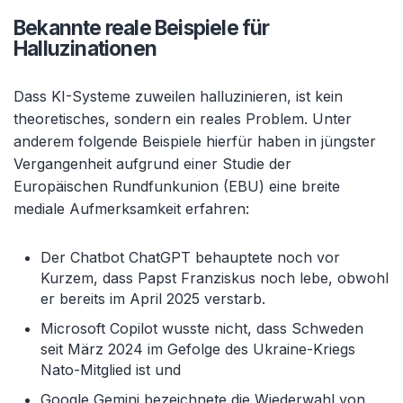
Bekannte reale Beispiele für
Halluzinationen
Dass KI-Systeme zuweilen halluzinieren, ist kein
theoretisches, sondern ein reales Problem. Unter
anderem folgende Beispiele hierfür haben in jüngster
Vergangenheit aufgrund einer Studie der
Europäischen Rundfunkunion (EBU) eine breite
mediale Aufmerksamkeit erfahren:
Der Chatbot ChatGPT behauptete noch vor
Kurzem, dass Papst Franziskus noch lebe, obwohl
er bereits im April 2025 verstarb.
Microsoft Copilot wusste nicht, dass Schweden
seit März 2024 im Gefolge des Ukraine-Kriegs
Nato-Mitglied ist und
Google Gemini bezeichnete die Wiederwahl von