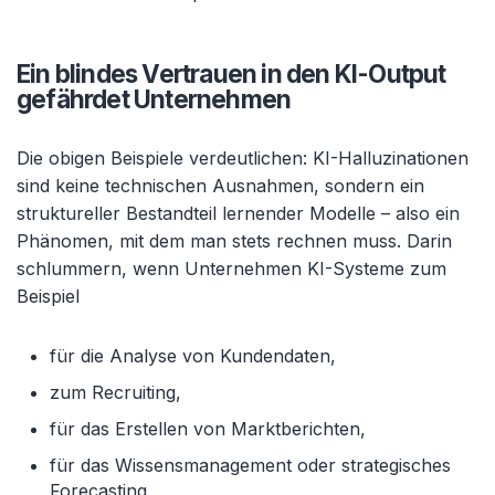
Ein blindes Vertrauen in den KI-Output
gefährdet Unternehmen
Die obigen Beispiele verdeutlichen: KI-Halluzinationen
sind keine technischen Ausnahmen, sondern ein
struktureller Bestandteil lernender Modelle – also ein
Phänomen, mit dem man stets rechnen muss. Darin
schlummern, wenn Unternehmen KI-Systeme zum
Beispiel
für die Analyse von Kundendaten,
zum Recruiting,
für das Erstellen von Marktberichten,
für das Wissensmanagement oder strategisches
Forecasting