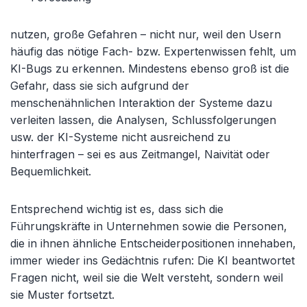
nutzen, große Gefahren – nicht nur, weil den Usern
häufig das nötige Fach- bzw. Expertenwissen fehlt, um
KI-Bugs zu erkennen. Mindestens ebenso groß ist die
Gefahr, dass sie sich aufgrund der
menschenähnlichen Interaktion der Systeme dazu
verleiten lassen, die Analysen, Schlussfolgerungen
usw. der KI-Systeme nicht ausreichend zu
hinterfragen – sei es aus Zeitmangel, Naivität oder
Bequemlichkeit.
Entsprechend wichtig ist es, dass sich die
Führungskräfte in Unternehmen sowie die Personen,
die in ihnen ähnliche Entscheiderpositionen innehaben,
immer wieder ins Gedächtnis rufen: Die KI beantwortet
Fragen nicht, weil sie die Welt versteht, sondern weil
sie Muster fortsetzt.