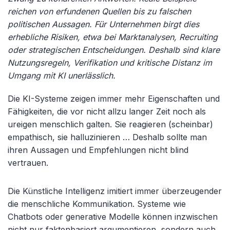
reichen von erfundenen Quellen bis zu falschen
politischen Aussagen. Für Unternehmen birgt dies
erhebliche Risiken, etwa bei Marktanalysen, Recruiting
oder strategischen Entscheidungen. Deshalb sind klare
Nutzungsregeln, Verifikation und kritische Distanz im
Umgang mit KI unerlässlich.
Die KI-Systeme zeigen immer mehr Eigenschaften und
Fähigkeiten, die vor nicht allzu langer Zeit noch als
ureigen menschlich galten. Sie reagieren (scheinbar)
empathisch, sie halluzinieren … Deshalb sollte man
ihren Aussagen und Empfehlungen nicht blind
vertrauen.
Die Künstliche Intelligenz imitiert immer überzeugender
die menschliche Kommunikation. Systeme wie
Chatbots oder generative Modelle können inzwischen
nicht nur faktenbasiert argumentieren, sondern auch