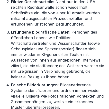
Fiktive Gerichtsurteile:
Nicht nur in den USA
reichten Rechtsanwälte schon wiederholt
Schriftsätze ein, die von einer KI erstellt wurden –
mitsamt ausgedachten Präzedenzfällen und
erfundenen juristischen Begründungen.
Erfundene biografische Daten:
Personen des
öffentlichen Lebens wie Politiker,
Wirtschaftsvertreter und Wissenschaftler (sowie
Schauspieler und Spitzensportler) finden sich
immer wieder in KI-generierten Texten mit
Aussagen von ihnen aus angeblichen Interviews
zitiert, die nie stattfanden; des Weiteren werden sie
mit Ereignissen in Verbindung gebracht, die
keinerlei Bezug zu ihnen haben.
Falsche Bilderklärungen:
Bildgenerierende
Systeme identifizieren und ordnen immer wieder
visuelle Objekte wie Fotos falschen Kontexten und
Zusammenhängen zu, weil sie ein erkanntes
Muster überinterpretieren.