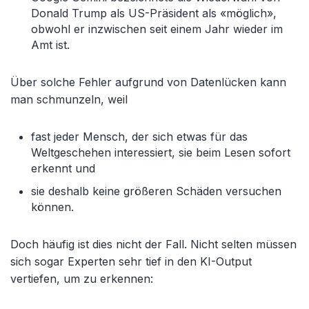
Donald Trump als US-Präsident als «möglich»,
obwohl er inzwischen seit einem Jahr wieder im
Amt ist.
Über solche Fehler aufgrund von Datenlücken kann
man schmunzeln, weil
fast jeder Mensch, der sich etwas für das
Weltgeschehen interessiert, sie beim Lesen sofort
erkennt und
sie deshalb keine größeren Schäden versuchen
können.
Doch häufig ist dies nicht der Fall. Nicht selten müssen
sich sogar Experten sehr tief in den KI-Output
vertiefen, um zu erkennen: