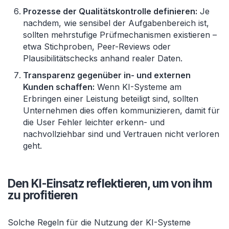
Prozesse der Qualitätskontrolle definieren:
Je
nachdem, wie sensibel der Aufgabenbereich ist,
sollten mehrstufige Prüfmechanismen existieren –
etwa Stichproben, Peer-Reviews oder
Plausibilitätschecks anhand realer Daten.
Transparenz gegenüber in- und externen
Kunden schaffen:
Wenn KI-Systeme am
Erbringen einer Leistung beteiligt sind, sollten
Unternehmen dies offen kommunizieren, damit für
die User Fehler leichter erkenn- und
nachvollziehbar sind und Vertrauen nicht verloren
geht.
Den KI-Einsatz reflektieren, um von ihm
zu profitieren
Solche Regeln für die Nutzung der KI-Systeme