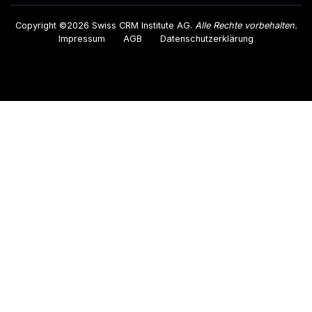
Copyright ©2026 Swiss CRM Institute AG.
Alle Rechte vorbehalten.
Impressum
AGB
Datenschutzerklärung