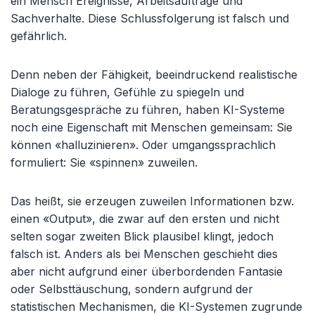
ein Mensch Ereignisse, Arbeitsaufträge und
Sachverhalte. Diese Schlussfolgerung ist falsch und
gefährlich.
Denn neben der Fähigkeit, beeindruckend realistische
Dialoge zu führen, Gefühle zu spiegeln und
Beratungsgespräche zu führen, haben KI-Systeme
noch eine Eigenschaft mit Menschen gemeinsam: Sie
können «halluzinieren». Oder umgangssprachlich
formuliert: Sie «spinnen» zuweilen.
Das heißt, sie erzeugen zuweilen Informationen bzw.
einen «Output», die zwar auf den ersten und nicht
selten sogar zweiten Blick plausibel klingt, jedoch
falsch ist. Anders als bei Menschen geschieht dies
aber nicht aufgrund einer überbordenden Fantasie
oder Selbsttäuschung, sondern aufgrund der
statistischen Mechanismen, die KI-Systemen zugrunde