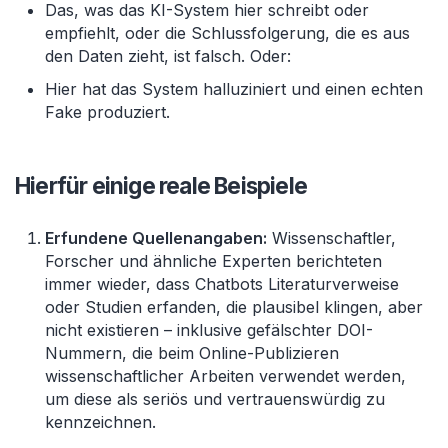
Das, was das KI-System hier schreibt oder
empfiehlt, oder die Schlussfolgerung, die es aus
den Daten zieht, ist falsch. Oder:
Hier hat das System halluziniert und einen echten
Fake produziert.
Hierfür einige reale Beispiele
Erfundene Quellenangaben:
Wissenschaftler,
Forscher und ähnliche Experten berichteten
immer wieder, dass Chatbots Literaturverweise
oder Studien erfanden, die plausibel klingen, aber
nicht existieren – inklusive gefälschter DOI-
Nummern, die beim Online-Publizieren
wissenschaftlicher Arbeiten verwendet werden,
um diese als seriös und vertrauenswürdig zu
kennzeichnen.