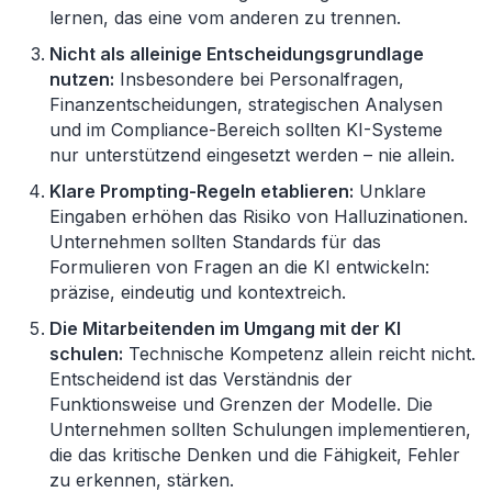
lernen, das eine vom anderen zu trennen.
Nicht als alleinige Entscheidungsgrundlage
nutzen:
Insbesondere bei Personalfragen,
Finanzentscheidungen, strategischen Analysen
und im Compliance-Bereich sollten KI-Systeme
nur unterstützend eingesetzt werden – nie allein.
Klare Prompting-Regeln etablieren:
Unklare
Eingaben erhöhen das Risiko von Halluzinationen.
Unternehmen sollten Standards für das
Formulieren von Fragen an die KI entwickeln:
präzise, eindeutig und kontextreich.
Die Mitarbeitenden im Umgang mit der KI
schulen:
Technische Kompetenz allein reicht nicht.
Entscheidend ist das Verständnis der
Funktionsweise und Grenzen der Modelle. Die
Unternehmen sollten Schulungen implementieren,
die das kritische Denken und die Fähigkeit, Fehler
zu erkennen, stärken.