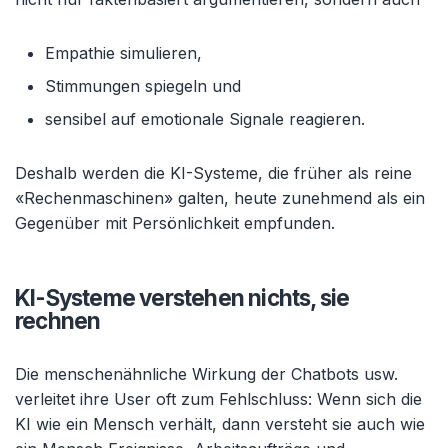
Empathie simulieren,
Stimmungen spiegeln und
sensibel auf emotionale Signale reagieren.
Deshalb werden die KI-Systeme, die früher als reine
«Rechenmaschinen» galten, heute zunehmend als ein
Gegenüber mit Persönlichkeit empfunden.
KI-Systeme verstehen nichts, sie
rechnen
Die menschenähnliche Wirkung der Chatbots usw.
verleitet ihre User oft zum Fehlschluss: Wenn sich die
KI wie ein Mensch verhält, dann versteht sie auch wie