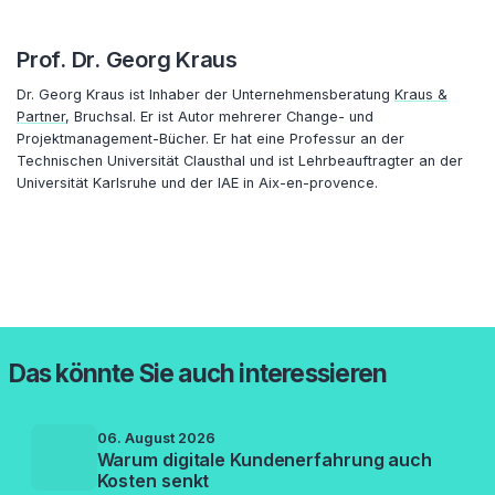
Prof. Dr. Georg Kraus
Dr. Georg Kraus ist Inhaber der Unternehmensberatung
Kraus &
Partner
, Bruchsal. Er ist Autor mehrerer Change- und
Projektmanagement-Bücher. Er hat eine Professur an der
Technischen Universität Clausthal und ist Lehrbeauftragter an der
Universität Karlsruhe und der IAE in Aix-en-provence.
Das könnte Sie auch interessieren
06. August 2026
Warum digitale Kundenerfahrung auch
Kosten senkt