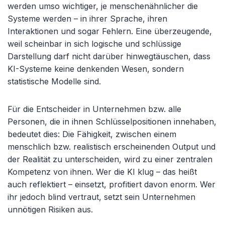
werden umso wichtiger, je menschenähnlicher die
Systeme werden – in ihrer Sprache, ihren
Interaktionen und sogar Fehlern. Eine überzeugende,
weil scheinbar in sich logische und schlüssige
Darstellung darf nicht darüber hinwegtäuschen, dass
KI-Systeme keine denkenden Wesen, sondern
statistische Modelle sind.
Für die Entscheider in Unternehmen bzw. alle
Personen, die in ihnen Schlüsselpositionen innehaben,
bedeutet dies: Die Fähigkeit, zwischen einem
menschlich bzw. realistisch erscheinenden Output und
der Realität zu unterscheiden, wird zu einer zentralen
Kompetenz von ihnen. Wer die KI klug – das heißt
auch reflektiert – einsetzt, profitiert davon enorm. Wer
ihr jedoch blind vertraut, setzt sein Unternehmen
unnötigen Risiken aus.