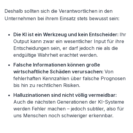
Deshalb sollten sich die Verantwortlichen in den
Unternehmen bei ihrem Einsatz stets bewusst sein:
Die KI ist ein Werkzeug und kein Entscheider:
Ihr
Output kann zwar ein wesentlicher Input für ihre
Entscheidungen sein, er darf jedoch nie als die
endgültige Wahrheit erachtet werden.
Falsche Informationen können große
wirtschaftliche Schäden verursachen:
Von
fehlerhaften Kennzahlen über falsche Prognosen
bis hin zu rechtlichen Risiken.
Halluzinationen sind nicht völlig vermeidbar:
Auch die nächsten Generationen der KI-Systeme
werden Fehler machen – jedoch subtiler, also für
uns Menschen noch schwieriger erkennbar.