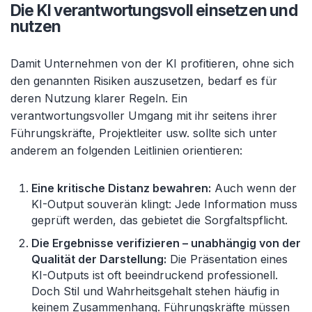
Die KI verantwortungsvoll einsetzen und
nutzen
Damit Unternehmen von der KI profitieren, ohne sich
den genannten Risiken auszusetzen, bedarf es für
deren Nutzung klarer Regeln. Ein
verantwortungsvoller Umgang mit ihr seitens ihrer
Führungskräfte, Projektleiter usw. sollte sich unter
anderem an folgenden Leitlinien orientieren:
Eine kritische Distanz bewahren:
Auch wenn der
KI-Output souverän klingt: Jede Information muss
geprüft werden, das gebietet die Sorgfaltspflicht.
Die Ergebnisse verifizieren – unabhängig von der
Qualität der Darstellung:
Die Präsentation eines
KI-Outputs ist oft beeindruckend professionell.
Doch Stil und Wahrheitsgehalt stehen häufig in
keinem Zusammenhang. Führungskräfte müssen