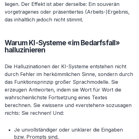
liegen. Der Effekt ist aber derselbe: Ein souverän
vorgetragenes oder präsentiertes (Arbeits-)Ergebnis,
das inhaltlich jedoch nicht stimmt.
Warum KI-Systeme «im Bedarfsfall»
halluzinieren
Die Halluzinationen der KI-Systeme entstehen nicht
durch Fehler im herkömmlichen Sinne, sondern durch
das Funktionsprinzip großer Sprachmodelle. Sie
erzeugen Antworten, indem sie Wort für Wort die
wahrscheinlichste Fortsetzung eines Textes
berechnen. Sie «wissen» und «verstehen» sozusagen
nichts: Sie rechnen! Und:
Je unvollständiger oder unklarer die Eingaben
bzw. Prompts sind,