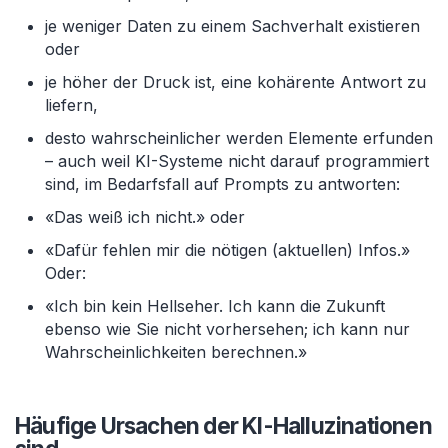
je weniger Daten zu einem Sachverhalt existieren
oder
je höher der Druck ist, eine kohärente Antwort zu
liefern,
desto wahrscheinlicher werden Elemente erfunden
– auch weil KI-Systeme nicht darauf programmiert
sind, im Bedarfsfall auf Prompts zu antworten:
«Das weiß ich nicht.» oder
«Dafür fehlen mir die nötigen (aktuellen) Infos.»
Oder:
«Ich bin kein Hellseher. Ich kann die Zukunft
ebenso wie Sie nicht vorhersehen; ich kann nur
Wahrscheinlichkeiten berechnen.»
Häufige Ursachen der KI-Halluzinationen