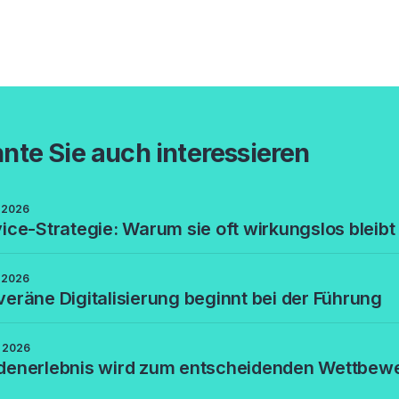
nte Sie auch interessieren
i 2026
ice-Strategie: Warum sie oft wirkungslos bleibt
i 2026
eräne Digitalisierung beginnt bei der Führung
i 2026
denerlebnis wird zum entscheidenden Wettbewe