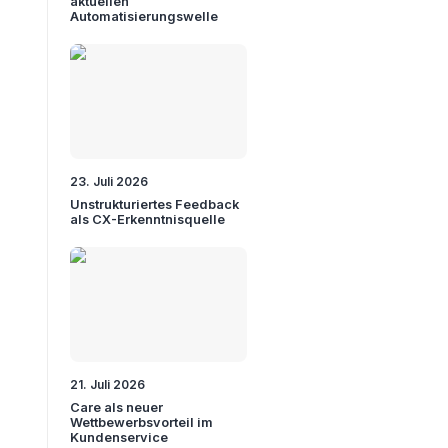
aktuellen
Automatisierungswelle
23. Juli 2026
Unstrukturiertes Feedback
als CX-Erkenntnisquelle
21. Juli 2026
Care als neuer
Wettbewerbsvorteil im
Kundenservice