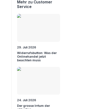
Mehr zu Customer
Service
29. Juli 2026
Widerrufsbutton: Was der
Onlinehandel jetzt
beachten muss
24. Juli 2026
Der grosse Irrtum der