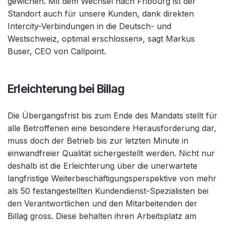
gewichen. Mit dem Wechsel nach Fribourg ist der
Standort auch für unsere Kunden, dank direkten
Intercity-Verbindungen in die Deutsch- und
Westschweiz, optimal erschlossen», sagt Markus
Buser, CEO von Callpoint.
Erleichterung bei Billag
Die Übergangsfrist bis zum Ende des Mandats stellt für
alle Betroffenen eine besondere Herausforderung dar,
muss doch der Betrieb bis zur letzten Minute in
einwandfreier Qualität sichergestellt werden. Nicht nur
deshalb ist die Erleichterung über die unerwartete
langfristige Weiterbeschäftigungsperspektive von mehr
als 50 festangestellten Kundendienst-Spezialisten bei
den Verantwortlichen und den Mitarbeitenden der
Billag gross. Diese behalten ihren Arbeitsplatz am