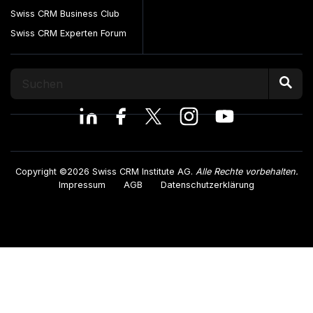
Swiss CRM Business Club
Swiss CRM Experten Forum
Copyright ©2026 Swiss CRM Institute AG.
Alle Rechte vorbehalten.
Impressum
AGB
Datenschutzerklärung