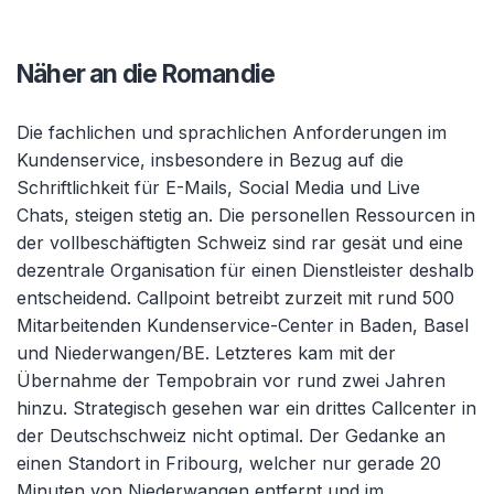
Näher an die Romandie
Die fachlichen und sprachlichen Anforderungen im
Kundenservice, insbesondere in Bezug auf die
Schriftlichkeit für E-Mails, Social Media und Live
Chats, steigen stetig an. Die personellen Ressourcen in
der vollbeschäftigten Schweiz sind rar gesät und eine
dezentrale Organisation für einen Dienstleister deshalb
entscheidend. Callpoint betreibt zurzeit mit rund 500
Mitarbeitenden Kundenservice-Center in Baden, Basel
und Niederwangen/BE. Letzteres kam mit der
Übernahme der Tempobrain vor rund zwei Jahren
hinzu. Strategisch gesehen war ein drittes Callcenter in
der Deutschschweiz nicht optimal. Der Gedanke an
einen Standort in Fribourg, welcher nur gerade 20
Minuten von Niederwangen entfernt und im