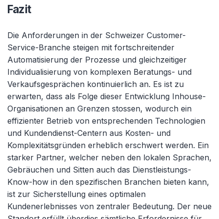
Fazit
Die Anforderungen in der Schweizer Customer-
Service-Branche steigen mit fortschreitender
Automatisierung der Prozesse und gleichzeitiger
Individualisierung von komplexen Beratungs- und
Verkaufsgesprächen kontinuierlich an. Es ist zu
erwarten, dass als Folge dieser Entwicklung Inhouse-
Organisationen an Grenzen stossen, wodurch ein
effizienter Betrieb von entsprechenden Technologien
und Kundendienst-Centern aus Kosten- und
Komplexitätsgründen erheblich erschwert werden. Ein
starker Partner, welcher neben den lokalen Sprachen,
Gebräuchen und Sitten auch das Dienstleistungs-
Know-how in den spezifischen Branchen bieten kann,
ist zur Sicherstellung eines optimalen
Kundenerlebnisses von zentraler Bedeutung. Der neue
Standort erfüllt überdies sämtliche Erfordernisse für