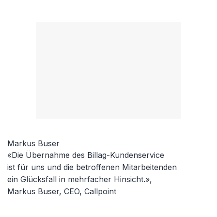
Markus Buser
«Die Übernahme des Billag-Kundenservice
ist für uns und die betroffenen Mitarbeitenden
ein Glücksfall in mehrfacher Hinsicht.»,
Markus Buser, CEO, Callpoint