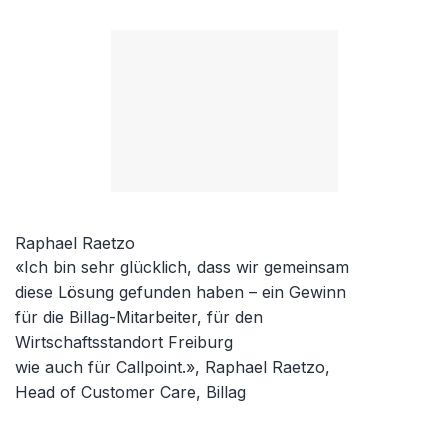
Raphael Raetzo
«Ich bin sehr glücklich, dass wir gemeinsam
diese Lösung gefunden haben – ein Gewinn
für die Billag-Mitarbeiter, für den
Wirtschaftsstandort Freiburg
wie auch für Callpoint.», Raphael Raetzo,
Head of Customer Care, Billag