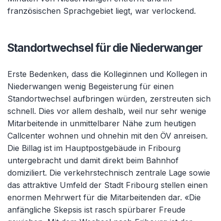
französischen Sprachgebiet liegt, war verlockend.
Standortwechsel für die Niederwanger
Erste Bedenken, dass die Kolleginnen und Kollegen in
Niederwangen wenig Begeisterung für einen
Standortwechsel aufbringen würden, zerstreuten sich
schnell. Dies vor allem deshalb, weil nur sehr wenige
Mitarbeitende in unmittelbarer Nähe zum heutigen
Callcenter wohnen und ohnehin mit den ÖV anreisen.
Die Billag ist im Hauptpostgebäude in Fribourg
untergebracht und damit direkt beim Bahnhof
domiziliert. Die verkehrstechnisch zentrale Lage sowie
das attraktive Umfeld der Stadt Fribourg stellen einen
enormen Mehrwert für die Mitarbeitenden dar. «Die
anfängliche Skepsis ist rasch spürbarer Freude