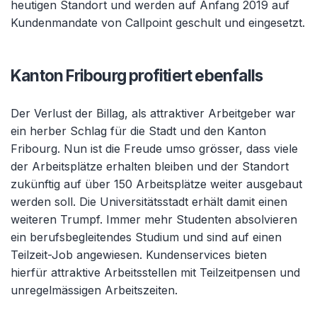
heutigen Standort und werden auf Anfang 2019 auf
Kundenmandate von Callpoint geschult und eingesetzt.
Kanton Fribourg profitiert ebenfalls
Der Verlust der Billag, als attraktiver Arbeitgeber war
ein herber Schlag für die Stadt und den Kanton
Fribourg. Nun ist die Freude umso grösser, dass viele
der Arbeitsplätze erhalten bleiben und der Standort
zukünftig auf über 150 Arbeitsplätze weiter ausgebaut
werden soll. Die Universitätsstadt erhält damit einen
weiteren Trumpf. Immer mehr Studenten absolvieren
ein berufsbegleitendes Studium und sind auf einen
Teilzeit-Job angewiesen. Kundenservices bieten
hierfür attraktive Arbeitsstellen mit Teilzeitpensen und
unregelmässigen Arbeitszeiten.