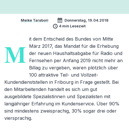
Meike Tarabori
Donnerstag, 19.04.2018
4 min Lesezeit
it dem Entscheid des Bundes von Mitte
M
März 2017, das Mandat für die Erhebung
der neuen Haushaltsabgabe für Radio und
Fernsehen per Anfang 2019 nicht mehr an
Billag zu vergeben, waren plötzlich über
100 attraktive Teil- und Vollzeit-
Kundendienststellen in Fribourg in Frage gestellt. Bei
den Mitarbeitenden handelt es sich um gut
ausgebildete Spezialistinnen und Spezialisten mit
langjähriger Erfahrung im Kundenservice. Über 90%
sind mindestens zweisprachig, 30% sogar drei oder
viersprachig.