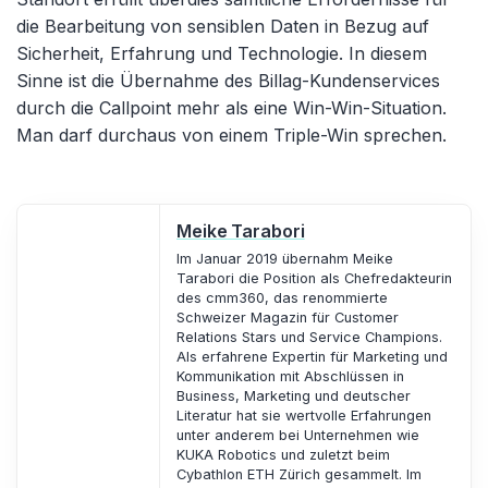
die Bearbeitung von sensiblen Daten in Bezug auf
Sicherheit, Erfahrung und Technologie. In diesem
Sinne ist die Übernahme des Billag-Kundenservices
durch die Callpoint mehr als eine Win-Win-Situation.
Man darf durchaus von einem Triple-Win sprechen.
Meike Tarabori
Im Januar 2019 übernahm Meike
Tarabori die Position als Chefredakteurin
des cmm360, das renommierte
Schweizer Magazin für Customer
Relations Stars und Service Champions.
Als erfahrene Expertin für Marketing und
Kommunikation mit Abschlüssen in
Business, Marketing und deutscher
Literatur hat sie wertvolle Erfahrungen
unter anderem bei Unternehmen wie
KUKA Robotics und zuletzt beim
Cybathlon ETH Zürich gesammelt. Im