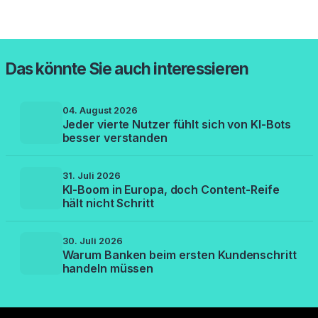
Das könnte Sie auch interessieren
04. August 2026
Jeder vierte Nutzer fühlt sich von KI-Bots
besser verstanden
31. Juli 2026
KI-Boom in Europa, doch Content-Reife
hält nicht Schritt
30. Juli 2026
Warum Banken beim ersten Kundenschritt
handeln müssen