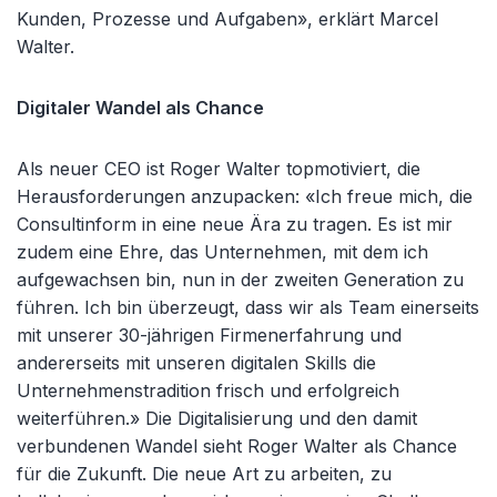
Kunden, Prozesse und Aufgaben», erklärt Marcel
Walter.
Digitaler Wandel als Chance
Als neuer CEO ist Roger Walter topmotiviert, die
Herausforderungen anzupacken: «Ich freue mich, die
Consultinform in eine neue Ära zu tragen. Es ist mir
zudem eine Ehre, das Unternehmen, mit dem ich
aufgewachsen bin, nun in der zweiten Generation zu
führen. Ich bin überzeugt, dass wir als Team einerseits
mit unserer 30-jährigen Firmenerfahrung und
andererseits mit unseren digitalen Skills die
Unternehmenstradition frisch und erfolgreich
weiterführen.» Die Digitalisierung und den damit
verbundenen Wandel sieht Roger Walter als Chance
für die Zukunft. Die neue Art zu arbeiten, zu