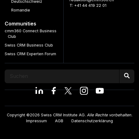
Deutschschweiz
T: +41 44 419 22 01
Romandie
Communities
cmm360 Connect Business
Club
Swiss CRM Business Club
Swiss CRM Experten Forum
Copyright ©2026 Swiss CRM Institute AG.
Alle Rechte vorbehalten.
Impressum
AGB
Datenschutzerklärung