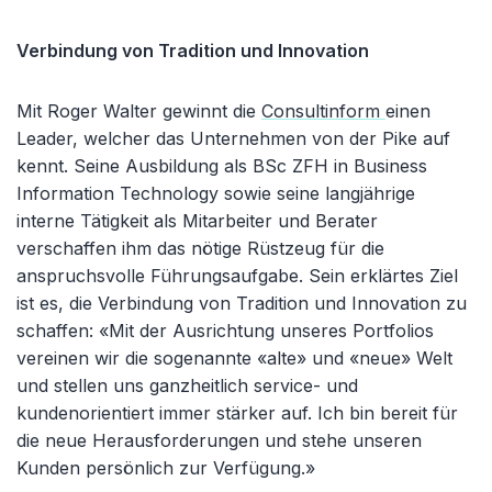
Verbindung von Tradition und Innovation
Mit Roger Walter gewinnt die
Consultinform
einen
Leader, welcher das Unternehmen von der Pike auf
kennt. Seine Ausbildung als BSc ZFH in Business
Information Technology sowie seine langjährige
interne Tätigkeit als Mitarbeiter und Berater
verschaffen ihm das nötige Rüstzeug für die
anspruchsvolle Führungsaufgabe. Sein erklärtes Ziel
ist es, die Verbindung von Tradition und Innovation zu
schaffen: «Mit der Ausrichtung unseres Portfolios
vereinen wir die sogenannte «alte» und «neue» Welt
und stellen uns ganzheitlich service- und
kundenorientiert immer stärker auf. Ich bin bereit für
die neue Herausforderungen und stehe unseren
Kunden persönlich zur Verfügung.»