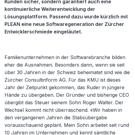
Kunden sicher, sondern garantiert auch eine
kontinuierliche Weiterentwicklung der
Lösungsplattform. Passend dazu wurde kürzlich mit
PLEAN eine neue Softwaregeneration der Zürcher
Entwicklerschmiede eingeläutet.
Familienunternehmen in der Softwarebranche bilden
eher die Ausnahmen. Besonders dann, wenn sie seit
über 30 Jahren in der Schweiz beheimatet sind wie die
Zürcher Consultinform AG. Für das KMU ist dieses
Jahr der Zeitpunkt gekommen, das Ruder in jüngere
Hände zu übergeben. Der Gründer und bisherige CEO
übergibt das Steuer seinem Sohn Roger Walter. Der
Wechsel kommt nicht überraschend. «Wir haben in
den vergangenen Jahren die Stabsübergabe
vorausschauend geplant. Mein Sohn arbeitet seit rund
10 Jahren im Unternehmen und kennt sämtliche