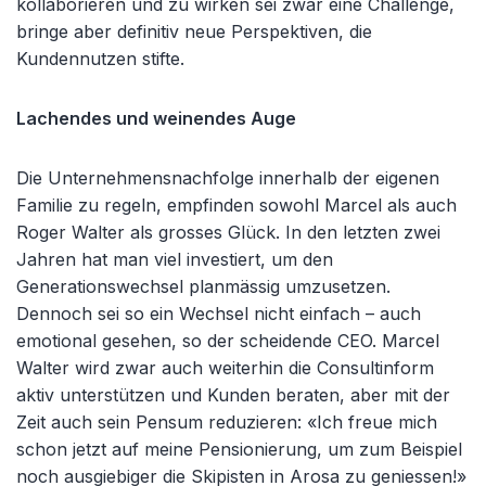
kollaborieren und zu wirken sei zwar eine Challenge,
bringe aber definitiv neue Perspektiven, die
Kundennutzen stifte.
Lachendes und weinendes Auge
Die Unternehmensnachfolge innerhalb der eigenen
Familie zu regeln, empfinden sowohl Marcel als auch
Roger Walter als grosses Glück. In den letzten zwei
Jahren hat man viel investiert, um den
Generationswechsel planmässig umzusetzen.
Dennoch sei so ein Wechsel nicht einfach – auch
emotional gesehen, so der scheidende CEO. Marcel
Walter wird zwar auch weiterhin die Consultinform
aktiv unterstützen und Kunden beraten, aber mit der
Zeit auch sein Pensum reduzieren: «Ich freue mich
schon jetzt auf meine Pensionierung, um zum Beispiel
noch ausgiebiger die Skipisten in Arosa zu geniessen!»