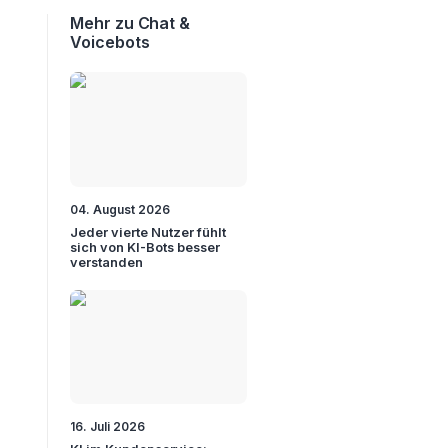
Mehr zu Chat &
Voicebots
04. August 2026
Jeder vierte Nutzer fühlt
sich von KI-Bots besser
verstanden
16. Juli 2026