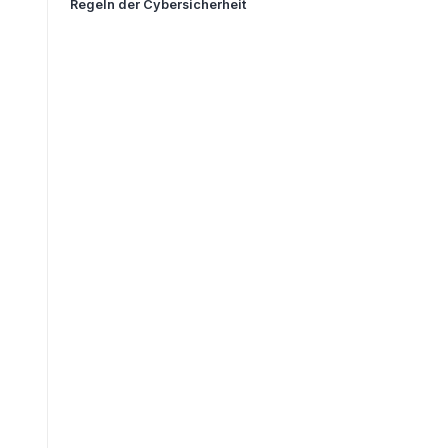
Regeln der Cybersicherheit