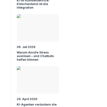
KI im Kundenservice:
Entscheidend ist die
Integration
09. Juli 2026
Warum Anrufe Stress
auslösen – und Chatbots
helfen können
29. April 2026
KI-Agenten verändern die