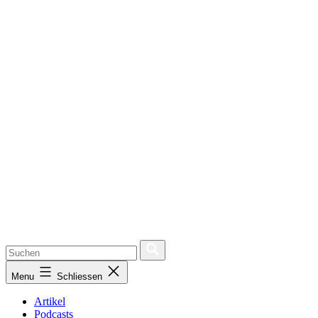
Menu
Schliessen
Artikel
Podcasts