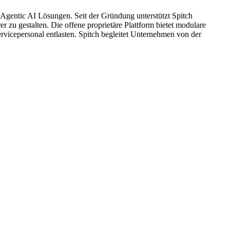
 Agentic AI Lösungen. Seit der Gründung unterstützt Spitch
 zu gestalten. Die offene proprietäre Plattform bietet modulare
vicepersonal entlasten. Spitch begleitet Unternehmen von der