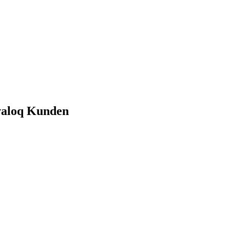
Avaloq Kunden