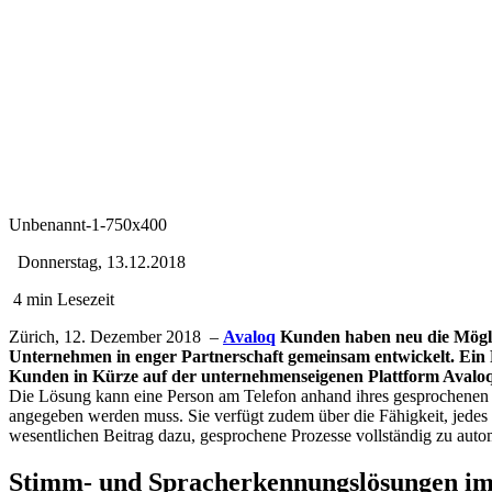
Unbenannt-1-750x400
Donnerstag, 13.12.2018
4 min Lesezeit
Zürich, 12. Dezember 2018 –
Avaloq
Kunden haben neu die Mögl
Unternehmen in enger Partnerschaft gemeinsam entwickelt. Ein
Kunden in Kürze auf der unternehmenseigenen Plattform Avalo
Die Lösung kann eine Person am Telefon anhand ihres gesprochenen Na
angegeben werden muss. Sie verfügt zudem über die Fähigkeit, jedes 
wesentlichen Beitrag dazu, gesprochene Prozesse vollständig zu aut
Stimm- und Spracherkennungslösungen im