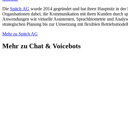
Die
Spitch AG
wurde 2014 gegründet und hat ihren Hauptsitz in der 
Organisationen dabei, die Kommunikation mit ihren Kunden durch sprac
Anwendungen wie virtuelle Assistenten, Sprachbiometrie und Analysef
strategischen Planung bis zur Umsetzung mit flexiblen Betriebsmodel
Mehr zu Spitch AG
Mehr zu Chat & Voicebots