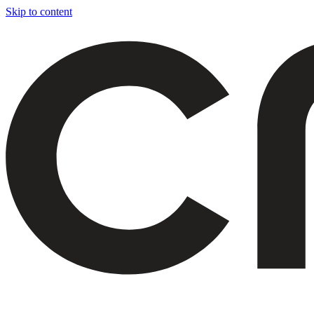
Skip to content