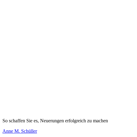
So schaffen Sie es, Neuerungen erfolgreich zu machen
Anne M. Schüller