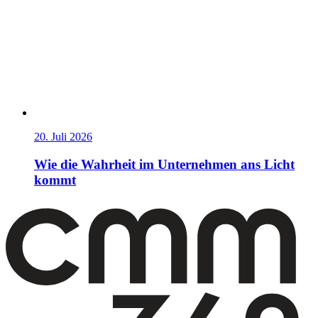
20. Juli 2026
Wie die Wahrheit im Unternehmen ans Licht
kommt