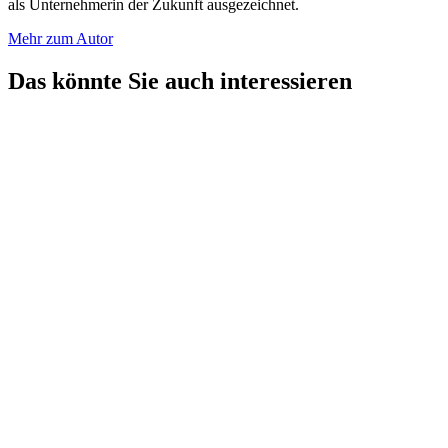
als Unternehmerin der Zukunft ausgezeichnet.
Mehr zum Autor
Das könnte Sie auch interessieren