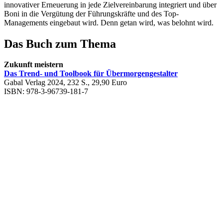
innovativer Erneuerung in jede Zielvereinbarung integriert und über
Boni in die Vergütung der Führungskräfte und des Top-
Managements eingebaut wird. Denn getan wird, was belohnt wird.
Das Buch zum Thema
Zukunft meistern
Das Trend- und Toolbook für Übermorgengestalter
Gabal Verlag 2024, 232 S., 29,90 Euro
ISBN: 978-3-96739-181-7