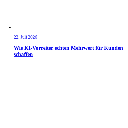
22. Juli 2026
Wie KI-Vorreiter echten Mehrwert für Kunden
schaffen