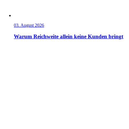
03. August 2026
Warum Reichweite allein keine Kunden bringt