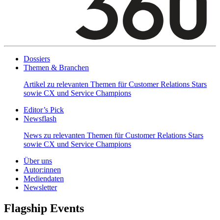
Dossiers
Themen & Branchen
Artikel zu relevanten Themen für Customer Relations Stars
sowie CX und Service Champions
Editor’s Pick
Newsflash
News zu relevanten Themen für Customer Relations Stars
sowie CX und Service Champions
Über uns
Autor:innen
Mediendaten
Newsletter
Flagship Events