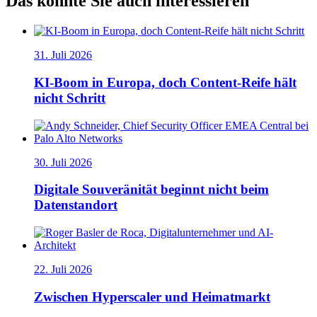
Das könnte Sie auch interessieren
31. Juli 2026
KI-Boom in Europa, doch Content-Reife hält
nicht Schritt
30. Juli 2026
Digitale Souveränität beginnt nicht beim
Datenstandort
22. Juli 2026
Zwischen Hyperscaler und Heimatmarkt