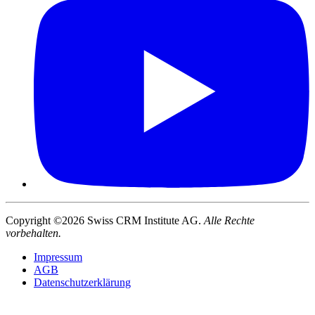
Copyright ©2026 Swiss CRM Institute AG.
Alle Rechte
vorbehalten.
Impressum
AGB
Datenschutzerklärung